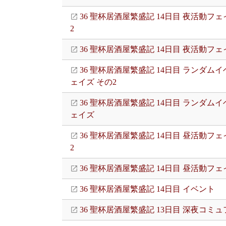
36 聖杯居酒屋繁盛記 14日目 夜活動フェ
2
36 聖杯居酒屋繁盛記 14日目 夜活動フェ
36 聖杯居酒屋繁盛記 14日目 ランダム
ェイズ その2
36 聖杯居酒屋繁盛記 14日目 ランダム
ェイズ
36 聖杯居酒屋繁盛記 14日目 昼活動フェ
2
36 聖杯居酒屋繁盛記 14日目 昼活動フェ
36 聖杯居酒屋繁盛記 14日目 イベント
36 聖杯居酒屋繁盛記 13日目 深夜コミ