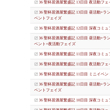
36 聖杯居酒屋繁盛記 13日目 夜活動フェ
36 聖杯居酒屋繁盛記 13日目 昼活動+ラ
ベントフェイズ
36 聖杯居酒屋繁盛記 12日目 深夜コミ
36 聖杯居酒屋繁盛記 12日目 昼活動+ラ
ベント+夜活動フェイズ
36 聖杯居酒屋繁盛記 11日目 深夜コミ
36 聖杯居酒屋繁盛記 11日目 夜活動フェ
36 聖杯居酒屋繁盛記 11日目 ミニイベン
36 聖杯居酒屋繁盛記 11日目 昼活動+ラ
ベントフェイズ
36 聖杯居酒屋繁盛記 10日目 深夜コミ