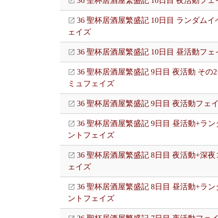
36 聖杯居酒屋繁盛記 10日目 夜活動フェ
36 聖杯居酒屋繁盛記 10日目 ランダム
ェイズ
36 聖杯居酒屋繁盛記 10日目 昼活動フェ
36 聖杯居酒屋繁盛記 9日目 夜活動 その
ミュフェイズ
36 聖杯居酒屋繁盛記 9日目 夜活動フェ
36 聖杯居酒屋繁盛記 9日目 昼活動+ラ
ントフェイズ
36 聖杯居酒屋繁盛記 8日目 夜活動+深
ェイズ
36 聖杯居酒屋繁盛記 8日目 昼活動+ラ
ントフェイズ