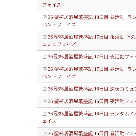
フェイズ
36 聖杯居酒屋繁盛記 18日目 昼活動+ラ
ベントフェイズ
36 聖杯居酒屋繁盛記 17日目 夜活動 その
コミュフェイズ
36 聖杯居酒屋繁盛記 17日目 夜活動フェ
36 聖杯居酒屋繁盛記 17日目 昼活動+ラ
ベントフェイズ
36 聖杯居酒屋繁盛記 16日目 深夜コミ
36 聖杯居酒屋繁盛記 16日目 夜活動フェ
36 聖杯居酒屋繁盛記 16日目 ランダム
ェイズ
36 聖杯居酒屋繁盛記 16日目 昼活動フェ