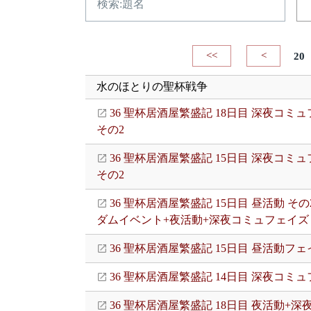
<<
<
20
水のほとりの聖杯戦争
36 聖杯居酒屋繁盛記 18日目 深夜コミ
その2
36 聖杯居酒屋繁盛記 15日目 深夜コミ
その2
36 聖杯居酒屋繁盛記 15日目 昼活動 その
ダムイベント+夜活動+深夜コミュフェイズ
36 聖杯居酒屋繁盛記 15日目 昼活動フェ
36 聖杯居酒屋繁盛記 14日目 深夜コミ
36 聖杯居酒屋繁盛記 18日目 夜活動+深