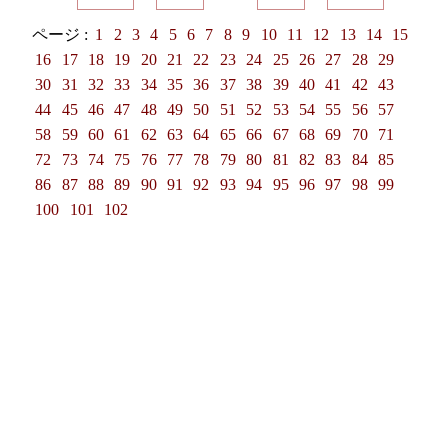
ページ :
1
2
3
4
5
6
7
8
9
10
11
12
13
14
15
16
17
18
19
20
21
22
23
24
25
26
27
28
29
30
31
32
33
34
35
36
37
38
39
40
41
42
43
44
45
46
47
48
49
50
51
52
53
54
55
56
57
58
59
60
61
62
63
64
65
66
67
68
69
70
71
72
73
74
75
76
77
78
79
80
81
82
83
84
85
86
87
88
89
90
91
92
93
94
95
96
97
98
99
100
101
102