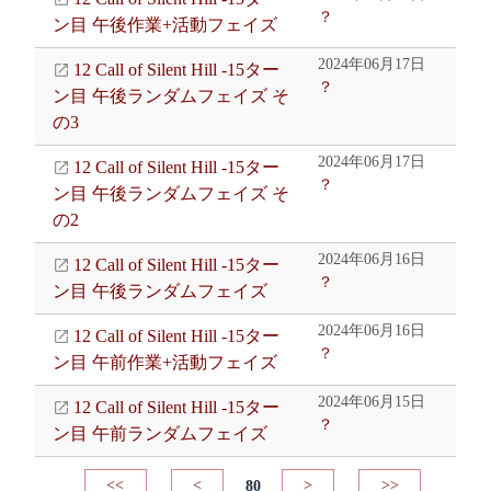
？
ン目 午後作業+活動フェイズ
2024年06月17日
12 Call of Silent Hill -15ター
？
ン目 午後ランダムフェイズ そ
の3
2024年06月17日
12 Call of Silent Hill -15ター
？
ン目 午後ランダムフェイズ そ
の2
2024年06月16日
12 Call of Silent Hill -15ター
？
ン目 午後ランダムフェイズ
2024年06月16日
12 Call of Silent Hill -15ター
？
ン目 午前作業+活動フェイズ
2024年06月15日
12 Call of Silent Hill -15ター
？
ン目 午前ランダムフェイズ
<<
<
80
>
>>