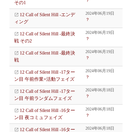
？
その1
2024年06月19日
12 Call of Silent Hill -エンデ
？
ィング
2024年06月19日
12 Call of Silent Hill -最終決
？
戦 その2
2024年06月19日
12 Call of Silent Hill -最終決
？
戦
2024年06月19日
12 Call of Silent Hill -17ター
？
ン目 午前作業+活動フェイズ
2024年06月18日
12 Call of Silent Hill -17ター
？
ン目 午前ランダムフェイズ
2024年06月18日
12 Call of Silent Hill -16ター
？
ン目 夜コミュフェイズ
2024年06月18日
12 Call of Silent Hill -16ター