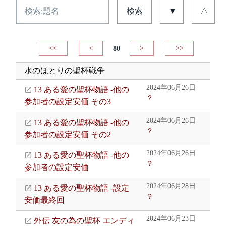
検索
▼
△
<<
<
80
>
>>
水のほとりの聖杯戦争
2024年06月26日
13 ある愛の聖杯物語 -他の
？
参加者の設定安価 その3
2024年06月26日
13 ある愛の聖杯物語 -他の
？
参加者の設定安価 その2
2024年06月26日
13 ある愛の聖杯物語 -他の
？
参加者の設定安価
2024年06月28日
13 ある愛の聖杯物語 -設定
？
安価最終回
2024年06月23日
外伝 友の為の聖杯 エンディ