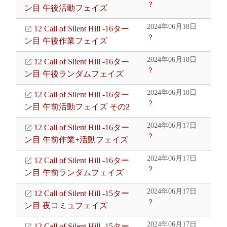
？
ン目 午後活動フェイズ
2024年06月18日
12 Call of Silent Hill -16ター
？
ン目 午後作業フェイズ
2024年06月18日
12 Call of Silent Hill -16ター
？
ン目 午後ランダムフェイズ
2024年06月18日
12 Call of Silent Hill -16ター
？
ン目 午前活動フェイズ その2
2024年06月17日
12 Call of Silent Hill -16ター
？
ン目 午前作業+活動フェイズ
2024年06月17日
12 Call of Silent Hill -16ター
？
ン目 午前ランダムフェイズ
2024年06月17日
12 Call of Silent Hill -15ター
？
ン目 夜コミュフェイズ
2024年06月17日
12 Call of Silent Hill -15ター