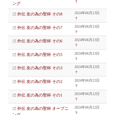
？
ング
2024年06月23日
外伝 友の為の聖杯 その8
？
2024年06月23日
外伝 友の為の聖杯 その7
？
2024年06月23日
外伝 友の為の聖杯 その6
？
2024年06月23日
外伝 友の為の聖杯 その5
？
2024年06月22日
外伝 友の為の聖杯 その3
？
2024年06月22日
外伝 友の為の聖杯 その2
？
2024年06月22日
外伝 友の為の聖杯 その1
？
2024年06月22日
外伝 友の為の聖杯 オープニ
？
ング