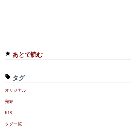
あとで読む
タグ
オリジナル
完結
R18
タグ一覧