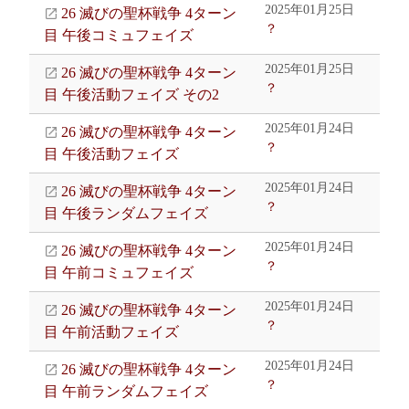
2025年01月25日
26 滅びの聖杯戦争 4ターン
？
目 午後コミュフェイズ
2025年01月25日
26 滅びの聖杯戦争 4ターン
？
目 午後活動フェイズ その2
2025年01月24日
26 滅びの聖杯戦争 4ターン
？
目 午後活動フェイズ
2025年01月24日
26 滅びの聖杯戦争 4ターン
？
目 午後ランダムフェイズ
2025年01月24日
26 滅びの聖杯戦争 4ターン
？
目 午前コミュフェイズ
2025年01月24日
26 滅びの聖杯戦争 4ターン
？
目 午前活動フェイズ
2025年01月24日
26 滅びの聖杯戦争 4ターン
？
目 午前ランダムフェイズ