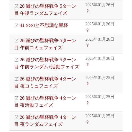
2025年01月26日
26 滅びの聖杯戦争 5ターン
？
目 午後ランダムフェイズ
2025年01月26日
41 ののと不思議な聖杯
？
2025年01月26日
26 滅びの聖杯戦争 5ターン
？
目 午前コミュフェイズ
2025年01月26日
26 滅びの聖杯戦争 5ターン
？
目 午前ランダム+活動フェイズ
2025年01月25日
26 滅びの聖杯戦争 4ターン
？
目 夜コミュフェイズ
2025年01月25日
26 滅びの聖杯戦争 4ターン
？
目 夜活動フェイズ
2025年01月25日
26 滅びの聖杯戦争 4ターン
？
目 夜ランダムフェイズ