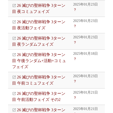
2025年01月23日
26 滅びの聖杯戦争 3ターン
？
目 夜コミュフェイズ
2025年01月23日
26 滅びの聖杯戦争 3ターン
？
目 夜活動フェイズ
2025年01月23日
26 滅びの聖杯戦争 3ターン
？
目 夜ランダムフェイズ
2025年01月18日
26 滅びの聖杯戦争 3ターン
？
目 午後ランダム+活動+コミュ
フェイズ
2025年01月23日
26 滅びの聖杯戦争 3ターン
？
目 午前コミュフェイズ
2025年01月21日
26 滅びの聖杯戦争 3ターン
？
目 午前活動フェイズ その2
2025年01月21日
26 滅びの聖杯戦争 3ターン