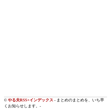
©
やる夫RSS+インデックス
- まとめのまとめを、いち早
くお知らせします。-