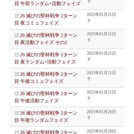
？
目 午前ランダム+活動フェイズ
2025年01月21日
26 滅びの聖杯戦争 2ターン
？
目 夜コミュフェイズ
2025年01月21日
26 滅びの聖杯戦争 2ターン
？
目 夜活動フェイズ その2
2025年01月21日
26 滅びの聖杯戦争 2ターン
？
目 夜ランダム+活動フェイズ
2025年01月21日
26 滅びの聖杯戦争 2ターン
？
目 午後コミュフェイズ
2025年01月21日
26 滅びの聖杯戦争 2ターン
？
目 午後活動フェイズ
2025年01月20日
26 滅びの聖杯戦争 2ターン
？
目 午後ランダムフェイズ
2025年01月20日
26 滅びの聖杯戦争 2ターン