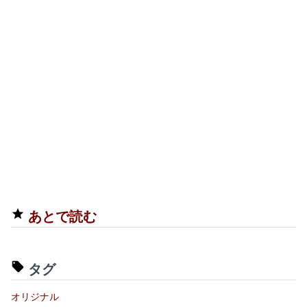
あとで読む
タグ
オリジナル