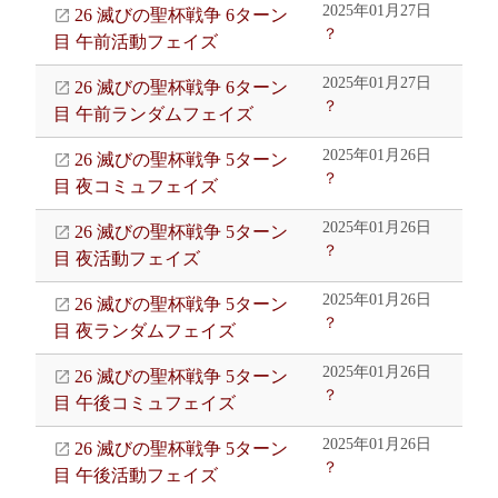
2025年01月27日
26 滅びの聖杯戦争 6ターン
？
目 午前活動フェイズ
2025年01月27日
26 滅びの聖杯戦争 6ターン
？
目 午前ランダムフェイズ
2025年01月26日
26 滅びの聖杯戦争 5ターン
？
目 夜コミュフェイズ
2025年01月26日
26 滅びの聖杯戦争 5ターン
？
目 夜活動フェイズ
2025年01月26日
26 滅びの聖杯戦争 5ターン
？
目 夜ランダムフェイズ
2025年01月26日
26 滅びの聖杯戦争 5ターン
？
目 午後コミュフェイズ
2025年01月26日
26 滅びの聖杯戦争 5ターン
？
目 午後活動フェイズ