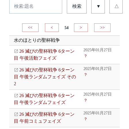
検索
▼
△
<<
<
54
>
>>
水のほとりの聖杯戦争
2025年01月27日
26 滅びの聖杯戦争 6ターン
？
目 午後活動フェイズ
2025年01月27日
26 滅びの聖杯戦争 6ターン
？
目 午後ランダムフェイズ その
2
2025年01月27日
26 滅びの聖杯戦争 6ターン
？
目 午後ランダムフェイズ
2025年01月27日
26 滅びの聖杯戦争 6ターン
？
目 午前コミュフェイズ