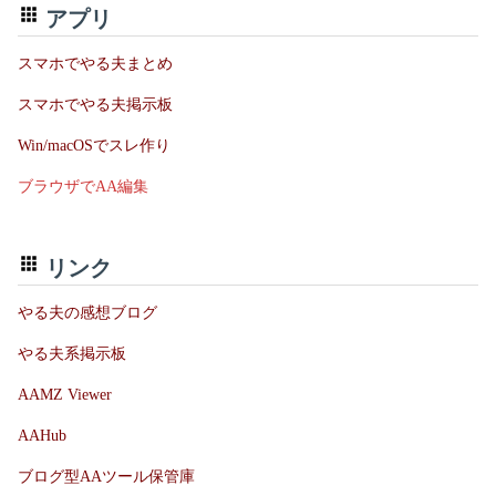
アプリ
スマホでやる夫まとめ
スマホでやる夫掲示板
Win/macOSでスレ作り
ブラウザでAA編集
リンク
やる夫の感想ブログ
やる夫系掲示板
AAMZ Viewer
AAHub
ブログ型AAツール保管庫