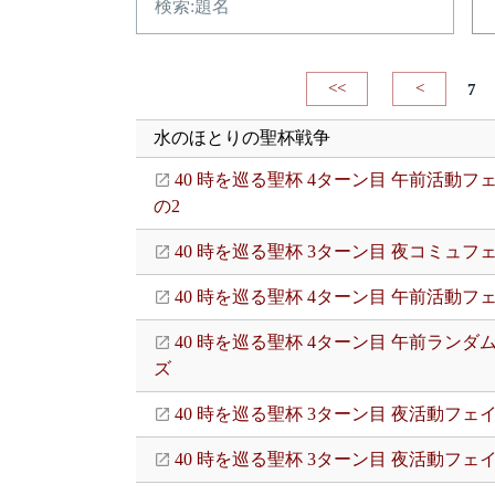
<<
<
7
水のほとりの聖杯戦争
40 時を巡る聖杯 4ターン目 午前活動フ
の2
40 時を巡る聖杯 3ターン目 夜コミュフ
40 時を巡る聖杯 4ターン目 午前活動フ
40 時を巡る聖杯 4ターン目 午前ランダ
ズ
40 時を巡る聖杯 3ターン目 夜活動フェイ
40 時を巡る聖杯 3ターン目 夜活動フェ