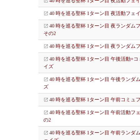
40 時を巡る聖杯 1ターン目 夜活動フェイ
40 時を巡る聖杯 1ターン目 夜活動フェ
40 時を巡る聖杯 1ターン目 夜ランダム
その2
40 時を巡る聖杯 1ターン目 夜ランダム
40 時を巡る聖杯 1ターン目 午後活動+
イズ
40 時を巡る聖杯 1ターン目 午後ランダ
ズ
40 時を巡る聖杯 1ターン目 午前コミュ
40 時を巡る聖杯 1ターン目 午前活動フ
の2
40 時を巡る聖杯 1ターン目 午前ランダ