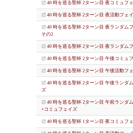
40 時を巡る聖杯 2ターン目 夜コミュフ
40 時を巡る聖杯 2ターン目 夜活動フェ
40 時を巡る聖杯 2ターン目 夜ランダム
その2
40 時を巡る聖杯 2ターン目 夜ランダム
40 時を巡る聖杯 2ターン目 午後コミュ
40 時を巡る聖杯 2ターン目 午後活動フ
40 時を巡る聖杯 2ターン目 午後ランダ
ズ
40 時を巡る聖杯 2ターン目 午前ランダ
+コミュフェイズ
40 時を巡る聖杯 1ターン目 夜コミュフ