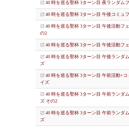
40 時を巡る聖杯 3ターン目 夜ランダム
40 時を巡る聖杯 3ターン目 午後コミュ
40 時を巡る聖杯 3ターン目 午後活動フ
の2
40 時を巡る聖杯 3ターン目 午後活動フ
40 時を巡る聖杯 3ターン目 午後ランダ
ズ
40 時を巡る聖杯 3ターン目 午前活動+
イズ
40 時を巡る聖杯 3ターン目 午前ランダ
ズ その2
40 時を巡る聖杯 3ターン目 午前ランダ
ズ