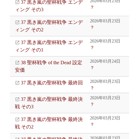
2026年03月23日
37 黒き嵐の聖杯戦争 エンデ
？
ィング その3
2026年03月23日
37 黒き嵐の聖杯戦争 エンデ
？
ィング その2
2026年03月23日
37 黒き嵐の聖杯戦争 エンデ
？
ィング その1
2026年03月24日
38 聖杯戦争 of the Dead 設定
？
安価
2026年03月23日
37 黒き嵐の聖杯戦争 最終回
？
2026年03月23日
37 黒き嵐の聖杯戦争 最終決
？
戦 その3
2026年03月23日
37 黒き嵐の聖杯戦争 最終決
？
戦 その2
2026年03月23日