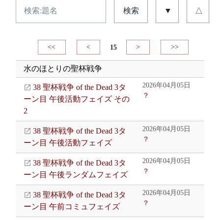
検索
▼
△
<<
<
15
>
>>
水のほとりの聖杯戦争
2026年04月05日
38 聖杯戦争 of the Dead 3タ
？
ーン目 午後活動フェイズ その
2
2026年04月05日
38 聖杯戦争 of the Dead 3タ
？
ーン目 午後活動フェイズ
2026年04月05日
38 聖杯戦争 of the Dead 3タ
？
ーン目 午後ランダムフェイズ
2026年04月05日
38 聖杯戦争 of the Dead 3タ
？
ーン目 午前コミュフェイズ