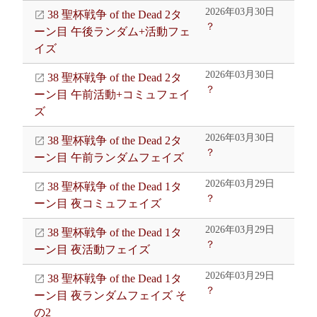
2026年03月30日
38 聖杯戦争 of the Dead 2タ
？
ーン目 午後ランダム+活動フェ
イズ
2026年03月30日
38 聖杯戦争 of the Dead 2タ
？
ーン目 午前活動+コミュフェイ
ズ
2026年03月30日
38 聖杯戦争 of the Dead 2タ
？
ーン目 午前ランダムフェイズ
2026年03月29日
38 聖杯戦争 of the Dead 1タ
？
ーン目 夜コミュフェイズ
2026年03月29日
38 聖杯戦争 of the Dead 1タ
？
ーン目 夜活動フェイズ
2026年03月29日
38 聖杯戦争 of the Dead 1タ
？
ーン目 夜ランダムフェイズ そ
の2