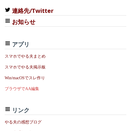
連絡先/Twitter
お知らせ
アプリ
スマホでやる夫まとめ
スマホでやる夫掲示板
Win/macOSでスレ作り
ブラウザでAA編集
リンク
やる夫の感想ブログ