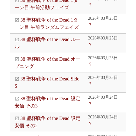
38 聖杯戦争 of the Dead 1タ
？
ーン目 午前活動フェイズ
2026年03月25日
38 聖杯戦争 of the Dead 1タ
？
ーン目 午前ランダムフェイズ
2026年03月25日
38 聖杯戦争 of the Dead ルー
？
ル
2026年03月25日
38 聖杯戦争 of the Dead オー
？
プニング
2026年03月25日
38 聖杯戦争 of the Dead Side
？
S
2026年03月24日
38 聖杯戦争 of the Dead 設定
？
安価 その3
2026年03月24日
38 聖杯戦争 of the Dead 設定
？
安価 その2