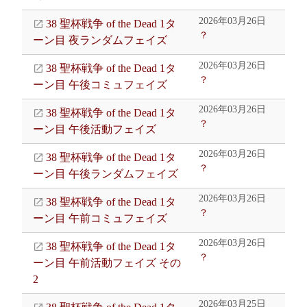
2026年03月26日
38 聖杯戦争 of the Dead 1タ
？
ーン目 夜ランダムフェイズ
2026年03月26日
38 聖杯戦争 of the Dead 1タ
？
ーン目 午後コミュフェイズ
2026年03月26日
38 聖杯戦争 of the Dead 1タ
？
ーン目 午後活動フェイズ
2026年03月26日
38 聖杯戦争 of the Dead 1タ
？
ーン目 午後ランダムフェイズ
2026年03月26日
38 聖杯戦争 of the Dead 1タ
？
ーン目 午前コミュフェイズ
2026年03月26日
38 聖杯戦争 of the Dead 1タ
？
ーン目 午前活動フェイズ その
2
2026年03月25日