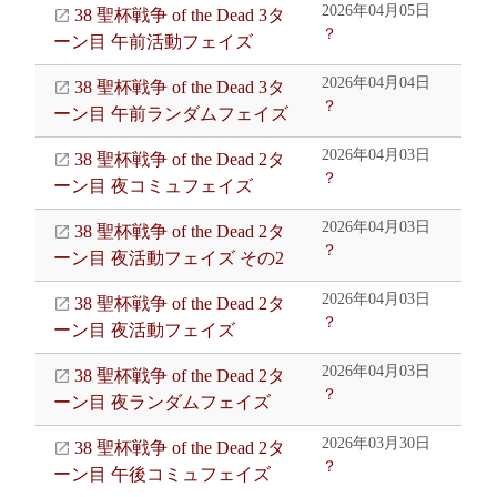
2026年04月05日
38 聖杯戦争 of the Dead 3タ
？
ーン目 午前活動フェイズ
2026年04月04日
38 聖杯戦争 of the Dead 3タ
？
ーン目 午前ランダムフェイズ
2026年04月03日
38 聖杯戦争 of the Dead 2タ
？
ーン目 夜コミュフェイズ
2026年04月03日
38 聖杯戦争 of the Dead 2タ
？
ーン目 夜活動フェイズ その2
2026年04月03日
38 聖杯戦争 of the Dead 2タ
？
ーン目 夜活動フェイズ
2026年04月03日
38 聖杯戦争 of the Dead 2タ
？
ーン目 夜ランダムフェイズ
2026年03月30日
38 聖杯戦争 of the Dead 2タ
？
ーン目 午後コミュフェイズ