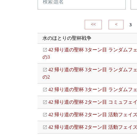
<<
<
3
水のほとりの聖杯戦争
42 帰り道の聖杯 3ターン目 ランダムフ
の3
42 帰り道の聖杯 3ターン目 ランダムフ
の2
42 帰り道の聖杯 3ターン目 ランダムフ
42 帰り道の聖杯 2ターン目 コミュフェ
42 帰り道の聖杯 2ターン目 活動フェイズ
42 帰り道の聖杯 2ターン目 活動フェイ