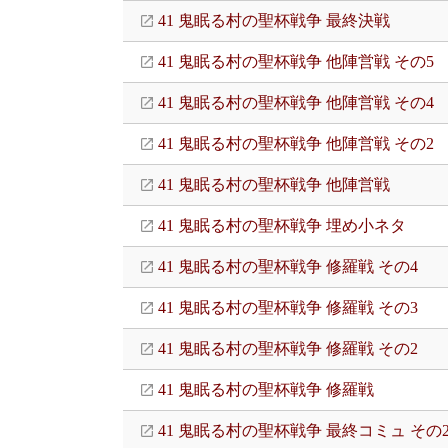
41 鬼眠る村の聖杯戦争 最終決戦
41 鬼眠る村の聖杯戦争 他陣営戦 その5
41 鬼眠る村の聖杯戦争 他陣営戦 その4
41 鬼眠る村の聖杯戦争 他陣営戦 その2
41 鬼眠る村の聖杯戦争 他陣営戦
41 鬼眠る村の聖杯戦争 埋め小ネタ
41 鬼眠る村の聖杯戦争 修羅戦 その4
41 鬼眠る村の聖杯戦争 修羅戦 その3
41 鬼眠る村の聖杯戦争 修羅戦 その2
41 鬼眠る村の聖杯戦争 修羅戦
41 鬼眠る村の聖杯戦争 最終コミュ その