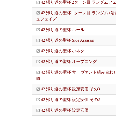
42 帰り道の聖杯 2ターン目 ランダムフ
42 帰り道の聖杯 1ターン目 ランダム+活
ュフェイズ
42 帰り道の聖杯 ルール
42 帰り道の聖杯 Side Assassin
42 帰り道の聖杯 小ネタ
42 帰り道の聖杯 オープニング
42 帰り道の聖杯 サーヴァント組み合わ
価
42 帰り道の聖杯 設定安価 その3
42 帰り道の聖杯 設定安価 その2
42 帰り道の聖杯 設定安価