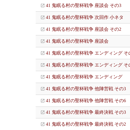
41 鬼眠る村の聖杯戦争 座談会 その3
41 鬼眠る村の聖杯戦争 次回作 小ネタ
41 鬼眠る村の聖杯戦争 座談会 その2
41 鬼眠る村の聖杯戦争 座談会
41 鬼眠る村の聖杯戦争 エンディング そ
41 鬼眠る村の聖杯戦争 エンディング そ
41 鬼眠る村の聖杯戦争 エンディング
41 鬼眠る村の聖杯戦争 他陣営戦 その3
41 鬼眠る村の聖杯戦争 他陣営戦 その6
41 鬼眠る村の聖杯戦争 最終決戦 その3
41 鬼眠る村の聖杯戦争 最終決戦 その2