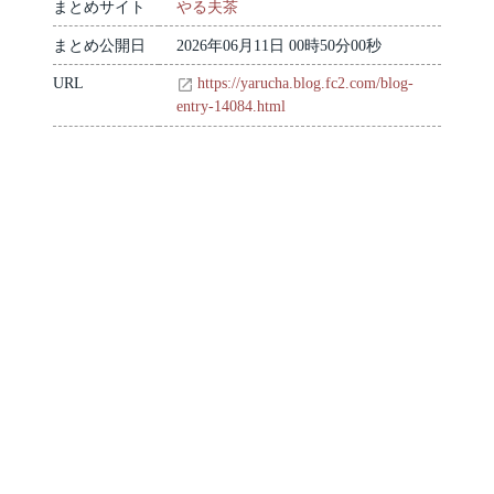
まとめサイト
やる夫茶
まとめ公開日
2026年06月11日 00時50分00秒
URL
https://yarucha.blog.fc2.com/blog-
entry-14084.html