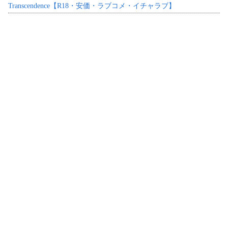
Transcendence【R18・安価・ラブコメ・イチャラブ】