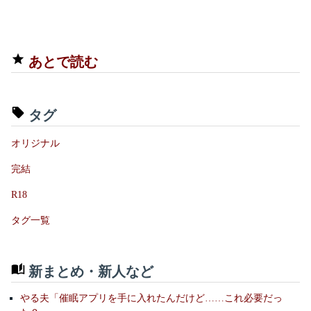
あとで読む
タグ
オリジナル
完結
R18
タグ一覧
新まとめ・新人など
やる夫「催眠アプリを手に入れたんだけど……これ必要だっ