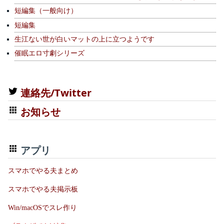
短編集（一般向け）
短編集
生江ない世が白いマットの上に立つようです
催眠エロ寸劇シリーズ
連絡先/Twitter
お知らせ
アプリ
スマホでやる夫まとめ
スマホでやる夫掲示板
Win/macOSでスレ作り