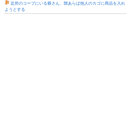
近所のコープにいる爺さん、隙あらば他人のカゴに商品を入れ
ようとする