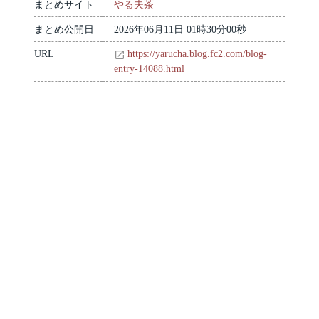
まとめサイト
やる夫茶
まとめ公開日
2026年06月11日 01時30分00秒
URL
https://yarucha.blog.fc2.com/blog-
entry-14088.html