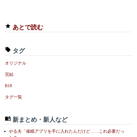
あとで読む
タグ
オリジナル
完結
R18
タグ一覧
新まとめ・新人など
やる夫「催眠アプリを手に入れたんだけど……これ必要だっ