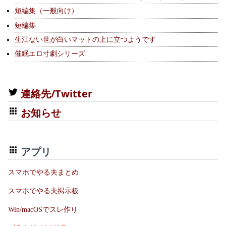
短編集（一般向け）
短編集
生江ない世が白いマットの上に立つようです
催眠エロ寸劇シリーズ
連絡先/Twitter
お知らせ
アプリ
スマホでやる夫まとめ
スマホでやる夫掲示板
Win/macOSでスレ作り