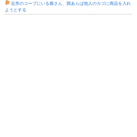
近所のコープにいる爺さん、隙あらば他人のカゴに商品を入れ
ようとする