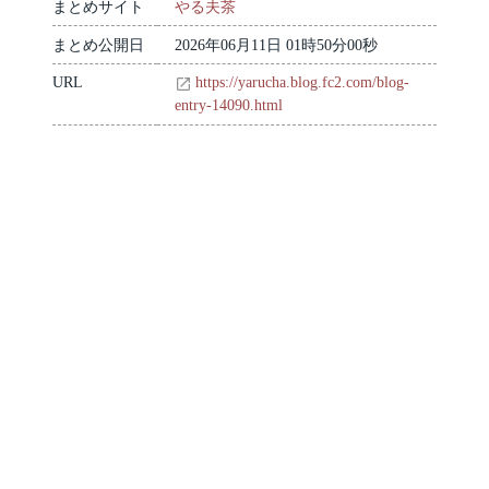
まとめサイト
やる夫茶
まとめ公開日
2026年06月11日 01時50分00秒
URL
https://yarucha.blog.fc2.com/blog-
entry-14090.html