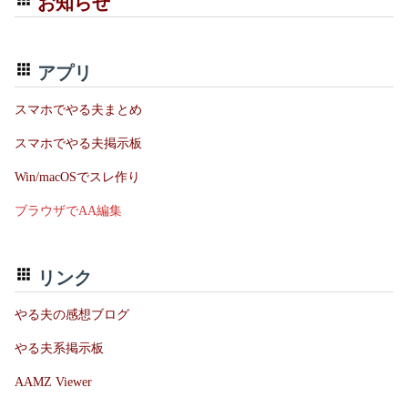
お知らせ
アプリ
スマホでやる夫まとめ
スマホでやる夫掲示板
Win/macOSでスレ作り
ブラウザでAA編集
リンク
やる夫の感想ブログ
やる夫系掲示板
AAMZ Viewer