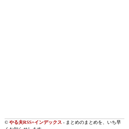
©
やる夫RSS+インデックス
- まとめのまとめを、いち早