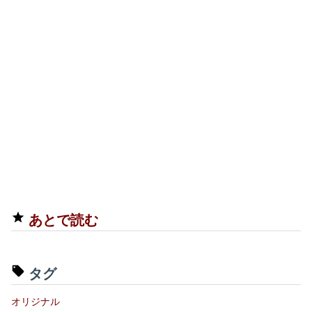
あとで読む
タグ
オリジナル