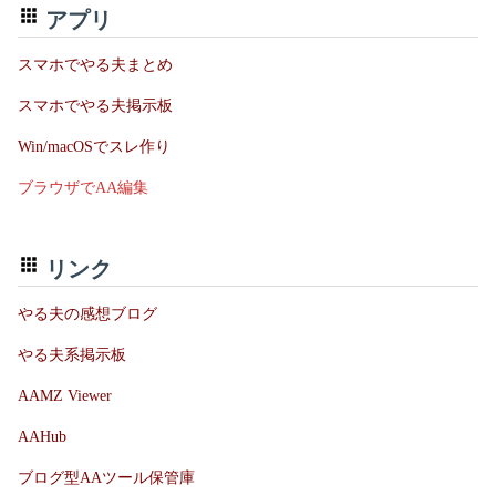
アプリ
スマホでやる夫まとめ
スマホでやる夫掲示板
Win/macOSでスレ作り
ブラウザでAA編集
リンク
やる夫の感想ブログ
やる夫系掲示板
AAMZ Viewer
AAHub
ブログ型AAツール保管庫