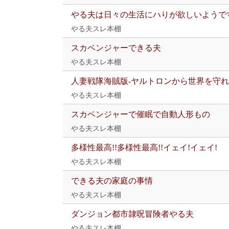
やる夫は日々の生活にハりが欲しいようで
やる夫スレ本棚
スカベンジャーできる夫
やる夫スレ本棚
人妻戦隊海賊版-ヤルトロンから世界を守れ!
やる夫スレ本棚
スカベンジャーで催眠で自動人形もの
やる夫スレ本棚
多様性最高!!多様性最高!!イェイ!イェイ!
やる夫スレ本棚
できる夫の家庭の事情
やる夫スレ本棚
ダンジョン都市隷呪冒険者やる夫
やる夫スレ本棚