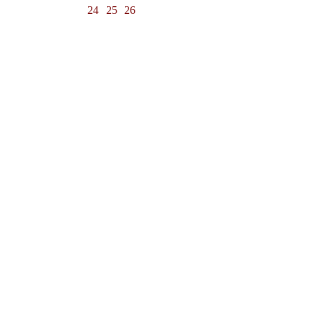
24
25
26