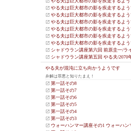
やる夫は巨大都市の影を疾走するよう
やる夫は巨大都市の影を疾走するよう
やる夫は巨大都市の影を疾走するよう
やる夫は巨大都市の影を疾走するよう
やる夫は巨大都市の影を疾走するよう
やる夫は巨大都市の影を疾走するよう
やる夫は巨大都市の影を疾走するよう
シャドウラン講座第六回 前原圭一/ラ
シャドウラン講座第五回 やる夫/207
やる夫が混沌に立ち向かうようです
弁解は罪悪と知りたまえ！
第一話その8
第一話その7
第一話その6
第一話その5
第一話その4
第一話その3
ウォーハンマー講座その1 ウォーハン