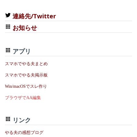
連絡先/Twitter
お知らせ
アプリ
スマホでやる夫まとめ
スマホでやる夫掲示板
Win/macOSでスレ作り
ブラウザでAA編集
リンク
やる夫の感想ブログ