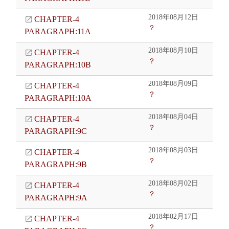
2018年08月12日
CHAPTER-4
？
PARAGRAPH:11A
2018年08月10日
CHAPTER-4
？
PARAGRAPH:10B
2018年08月09日
CHAPTER-4
？
PARAGRAPH:10A
2018年08月04日
CHAPTER-4
？
PARAGRAPH:9C
2018年08月03日
CHAPTER-4
？
PARAGRAPH:9B
2018年08月02日
CHAPTER-4
？
PARAGRAPH:9A
2018年02月17日
CHAPTER-4
？