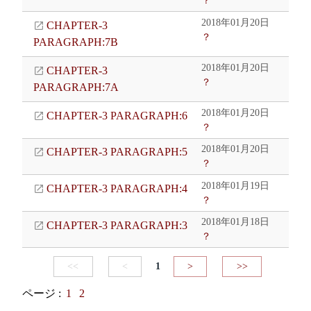
？
2018年01月20日
CHAPTER-3
？
PARAGRAPH:7B
2018年01月20日
CHAPTER-3
？
PARAGRAPH:7A
2018年01月20日
CHAPTER-3 PARAGRAPH:6
？
2018年01月20日
CHAPTER-3 PARAGRAPH:5
？
2018年01月19日
CHAPTER-3 PARAGRAPH:4
？
2018年01月18日
CHAPTER-3 PARAGRAPH:3
？
<<
<
1
>
>>
ページ :
1
2