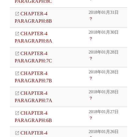
PARAGRAPH:8C
2018年01月31日
CHAPTER-4
？
PARAGRAPH:8B
2018年01月30日
CHAPTER-4
？
PARAGRAPH:8A
2018年01月28日
CHAPTER-4
？
PARAGRAPH:7C
2018年01月28日
CHAPTER-4
？
PARAGRAPH:7B
2018年01月28日
CHAPTER-4
？
PARAGRAPH:7A
2018年01月27日
CHAPTER-4
？
PARAGRAPH:6B
2018年01月26日
CHAPTER-4