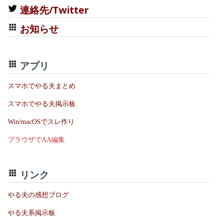
連絡先/Twitter
お知らせ
アプリ
スマホでやる夫まとめ
スマホでやる夫掲示板
Win/macOSでスレ作り
ブラウザでAA編集
リンク
やる夫の感想ブログ
やる夫系掲示板