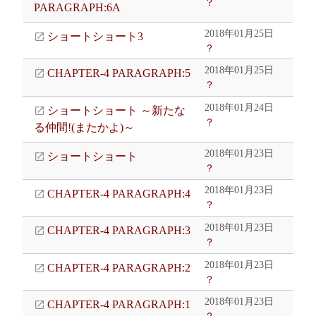
？
PARAGRAPH:6A
2018年01月25日
ショートショート3
？
2018年01月25日
CHAPTER-4 PARAGRAPH:5
？
2018年01月24日
ショートショート ～新たな
？
る仲間!(またかよ)～
2018年01月23日
ショートショート
？
2018年01月23日
CHAPTER-4 PARAGRAPH:4
？
2018年01月23日
CHAPTER-4 PARAGRAPH:3
？
2018年01月23日
CHAPTER-4 PARAGRAPH:2
？
2018年01月23日
CHAPTER-4 PARAGRAPH:1