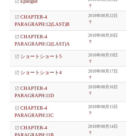
Epilogue
？
2018年08月22日
CHAPTER-4
？
PARAGRAPH:12(LAST)B
2018年08月20日
CHAPTER-4
？
PARAGRAPH:12(LAST)A
2018年08月19日
ショートショート5
？
2018年08月17日
ショートショート4
？
2018年08月16日
CHAPTER-4
？
PARAGRAPH:11D
2018年08月15日
CHAPTER-4
？
PARAGRAPH:11C
2018年08月14日
CHAPTER-4
？
PARAGRAPH:11B