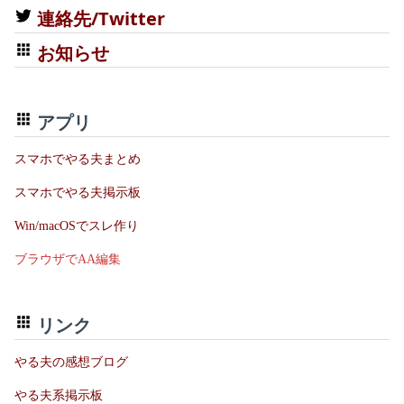
連絡先/Twitter
お知らせ
アプリ
スマホでやる夫まとめ
スマホでやる夫掲示板
Win/macOSでスレ作り
ブラウザでAA編集
リンク
やる夫の感想ブログ
やる夫系掲示板