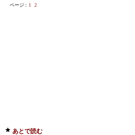
ページ :
1
2
あとで読む