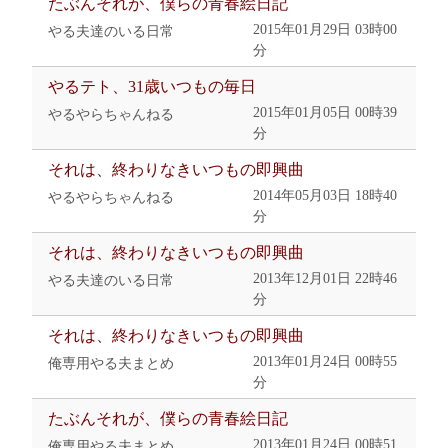
たぶんそれが、僕らの青春絵日記
2015年01月29日 03時00
やる夫達のいる日常
分
やるテト、31歳いつもの毎日
2015年01月05日 00時39
やるやらちゃんねる
分
それは、終わりなきいつもの即興曲
2014年05月03日 18時40
やるやらちゃんねる
分
それは、終わりなきいつもの即興曲
2013年12月01日 22時46
やる夫達のいる日常
分
それは、終わりなきいつもの即興曲
2013年01月24日 00時55
俺専用やる夫まとめ
分
たぶんそれが、僕らの青春絵日記
2013年01月24日 00時51
俺専用やる夫まとめ