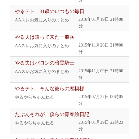
分
やるテト、31歳のいつもの毎日
2016年01月19日 21時00
AAスレお気に入りのまとめ
分
やる夫は還って来た一般兵
2015年11月26日 21時00
AAスレお気に入りのまとめ
分
やる夫はバロンの暗黒騎士
2015年11月09日 21時00
AAスレお気に入りのまとめ
分
やるテト、そんな彼らの恋模様
2015年07月27日 00時05
やるやらちゃんねる
分
たぶんそれが、僕らの青春絵日記
2015年01月29日 22時23
やるやらちゃんねる
分