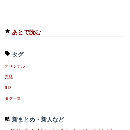
あとで読む
タグ
オリジナル
完結
R18
タグ一覧
新まとめ・新人など