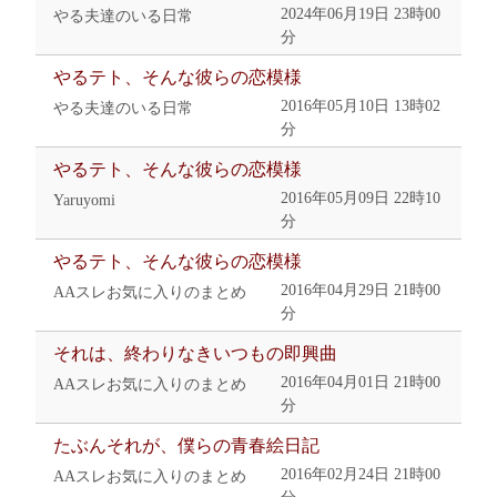
2024年06月19日 23時00
やる夫達のいる日常
分
やるテト、そんな彼らの恋模様
2016年05月10日 13時02
やる夫達のいる日常
分
やるテト、そんな彼らの恋模様
2016年05月09日 22時10
Yaruyomi
分
やるテト、そんな彼らの恋模様
2016年04月29日 21時00
AAスレお気に入りのまとめ
分
それは、終わりなきいつもの即興曲
2016年04月01日 21時00
AAスレお気に入りのまとめ
分
たぶんそれが、僕らの青春絵日記
2016年02月24日 21時00
AAスレお気に入りのまとめ