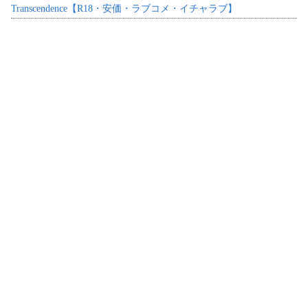
Transcendence【R18・安価・ラブコメ・イチャラブ】