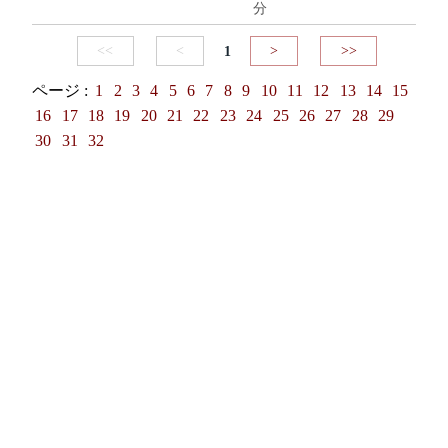
分
<<
<
1
>
>>
ページ :
1
2
3
4
5
6
7
8
9
10
11
12
13
14
15
16
17
18
19
20
21
22
23
24
25
26
27
28
29
30
31
32