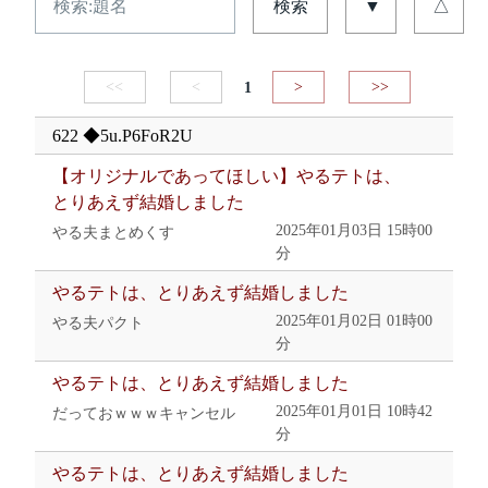
検索
▼
△
<<
<
1
>
>>
622 ◆5u.P6FoR2U
【オリジナルであってほしい】やるテトは、
とりあえず結婚しました
2025年01月03日 15時00
やる夫まとめくす
分
やるテトは、とりあえず結婚しました
2025年01月02日 01時00
やる夫パクト
分
やるテトは、とりあえず結婚しました
2025年01月01日 10時42
だっておｗｗｗキャンセル
分
やるテトは、とりあえず結婚しました