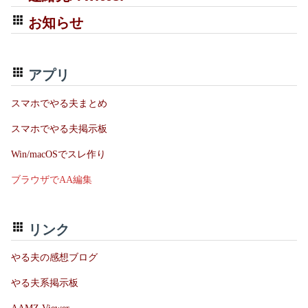
お知らせ
アプリ
スマホでやる夫まとめ
スマホでやる夫掲示板
Win/macOSでスレ作り
ブラウザでAA編集
リンク
やる夫の感想ブログ
やる夫系掲示板