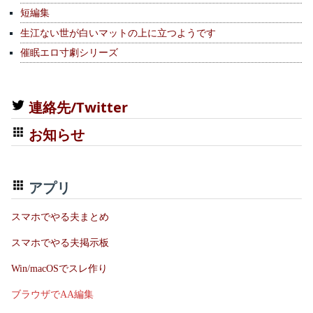
短編集
生江ない世が白いマットの上に立つようです
催眠エロ寸劇シリーズ
連絡先/Twitter
お知らせ
アプリ
スマホでやる夫まとめ
スマホでやる夫掲示板
Win/macOSでスレ作り
ブラウザでAA編集