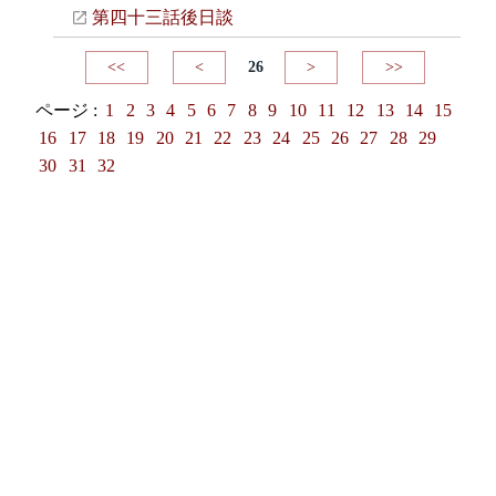
第四十三話後日談
<<
<
26
>
>>
ページ :
1
2
3
4
5
6
7
8
9
10
11
12
13
14
15
16
17
18
19
20
21
22
23
24
25
26
27
28
29
30
31
32