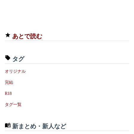
あとで読む
タグ
オリジナル
完結
R18
タグ一覧
新まとめ・新人など