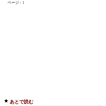
ページ :
1
あとで読む