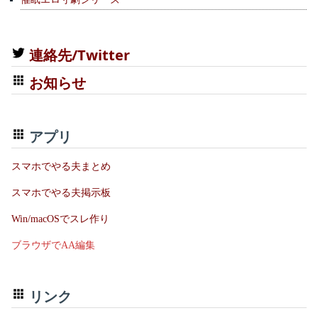
連絡先/Twitter
お知らせ
アプリ
スマホでやる夫まとめ
スマホでやる夫掲示板
Win/macOSでスレ作り
ブラウザでAA編集
リンク