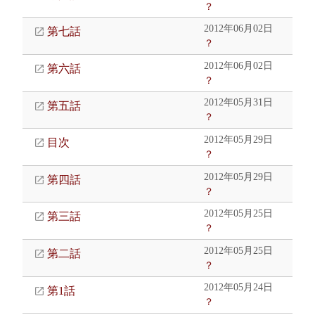
？
2012年06月02日
第七話
？
2012年06月02日
第六話
？
2012年05月31日
第五話
？
2012年05月29日
目次
？
2012年05月29日
第四話
？
2012年05月25日
第三話
？
2012年05月25日
第二話
？
2012年05月24日
第1話
？