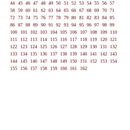
44
45
46
47
48
49
50
51
52
53
54
55
56
57
58
59
60
61
62
63
64
65
66
67
68
69
70
71
72
73
74
75
76
77
78
79
80
81
82
83
84
85
86
87
88
89
90
91
92
93
94
95
96
97
98
99
100
101
102
103
104
105
106
107
108
109
110
111
112
113
114
115
116
117
118
119
120
121
122
123
124
125
126
127
128
129
130
131
132
133
134
135
136
137
138
139
140
141
142
143
144
145
146
147
148
149
150
151
152
153
154
155
156
157
158
159
160
161
162