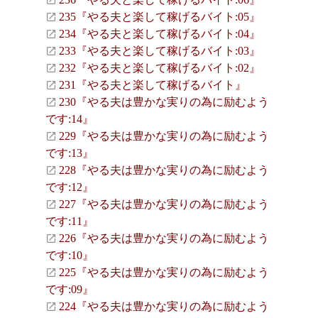
235『やる夫と楽して稼げるバイト:05』
234『やる夫と楽して稼げるバイト:04』
233『やる夫と楽して稼げるバイト:03』
232『やる夫と楽して稼げるバイト:02』
231『やる夫と楽して稼げるバイト』
230『やる夫は豊かな実りの為に励むよう
です:14』
229『やる夫は豊かな実りの為に励むよう
です:13』
228『やる夫は豊かな実りの為に励むよう
です:12』
227『やる夫は豊かな実りの為に励むよう
です:11』
226『やる夫は豊かな実りの為に励むよう
です:10』
225『やる夫は豊かな実りの為に励むよう
です:09』
224『やる夫は豊かな実りの為に励むよう