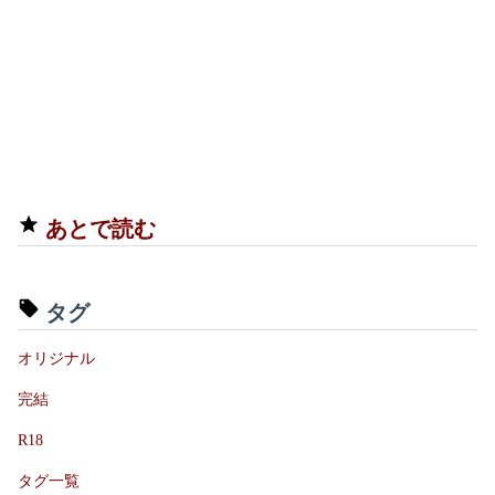
あとで読む
タグ
オリジナル
完結
R18
タグ一覧