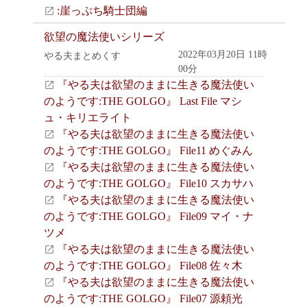
:崖っぷち騎士団編
欲望の魔法使いシリーズ
2022年03月20日 11時
やる夫まとめくす
00分
『やる夫は欲望のままに生きる魔法使い
のようです:THE GOLGO』 Last File マシ
ュ・キリエライト
『やる夫は欲望のままに生きる魔法使い
のようです:THE GOLGO』 File11 めぐみん
『やる夫は欲望のままに生きる魔法使い
のようです:THE GOLGO』 File10 スカサハ
『やる夫は欲望のままに生きる魔法使い
のようです:THE GOLGO』 File09 マイ・ナ
ツメ
『やる夫は欲望のままに生きる魔法使い
のようです:THE GOLGO』 File08 佐々木
『やる夫は欲望のままに生きる魔法使い
のようです:THE GOLGO』 File07 源頼光