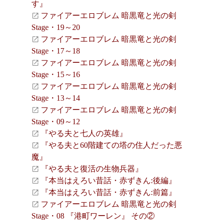
す』
ファイアーエロブレム 暗黒竜と光の剣
Stage・19～20
ファイアーエロブレム 暗黒竜と光の剣
Stage・17～18
ファイアーエロブレム 暗黒竜と光の剣
Stage・15～16
ファイアーエロブレム 暗黒竜と光の剣
Stage・13～14
ファイアーエロブレム 暗黒竜と光の剣
Stage・09～12
『やる夫と七人の英雄』
『やる夫と60階建ての塔の住人だった悪
魔』
『やる夫と復活の生物兵器』
『本当はえろい昔話・赤ずきん:後編』
『本当はえろい昔話・赤ずきん:前篇』
ファイアーエロブレム 暗黒竜と光の剣
Stage・08 『港町ワーレン』 その②