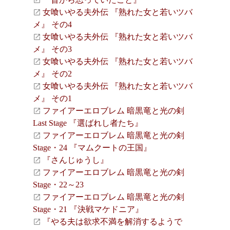
女喰いやる夫外伝 『熟れた女と若いツバ
メ』 その4
女喰いやる夫外伝 『熟れた女と若いツバ
メ』 その3
女喰いやる夫外伝 『熟れた女と若いツバ
メ』 その2
女喰いやる夫外伝 『熟れた女と若いツバ
メ』 その1
ファイアーエロブレム 暗黒竜と光の剣
Last Stage 『選ばれし者たち』
ファイアーエロブレム 暗黒竜と光の剣
Stage・24 『マムクートの王国』
『さんじゅうし』
ファイアーエロブレム 暗黒竜と光の剣
Stage・22～23
ファイアーエロブレム 暗黒竜と光の剣
Stage・21 『決戦マケドニア』
『やる夫は欲求不満を解消するようで