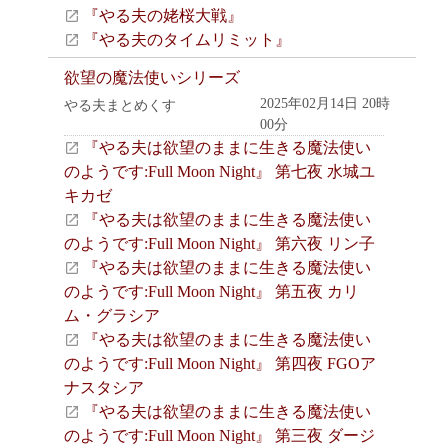
『やる夫の姥桜大戦』
『やる夫のタイムリミット』
欲望の魔法使いシリーズ
2025年02月14日 20時
やる夫まとめくす
00分
『やる夫は欲望のままに生きる魔法使い
のようです:Full Moon Night』 第七夜 水城ユ
キカゼ
『やる夫は欲望のままに生きる魔法使い
のようです:Full Moon Night』 第六夜 リン子
『やる夫は欲望のままに生きる魔法使い
のようです:Full Moon Night』 第五夜 カリ
ム・グラシア
『やる夫は欲望のままに生きる魔法使い
のようです:Full Moon Night』 第四夜 FGOア
ナスタシア
『やる夫は欲望のままに生きる魔法使い
のようです:Full Moon Night』 第三夜 ダージ