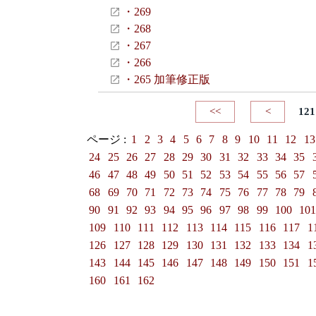
・269
・268
・267
・266
・265 加筆修正版
<<
<
121
ページ :
1
2
3
4
5
6
7
8
9
10
11
12
13
24
25
26
27
28
29
30
31
32
33
34
35
46
47
48
49
50
51
52
53
54
55
56
57
68
69
70
71
72
73
74
75
76
77
78
79
90
91
92
93
94
95
96
97
98
99
100
10
109
110
111
112
113
114
115
116
117
1
126
127
128
129
130
131
132
133
134
1
143
144
145
146
147
148
149
150
151
1
160
161
162