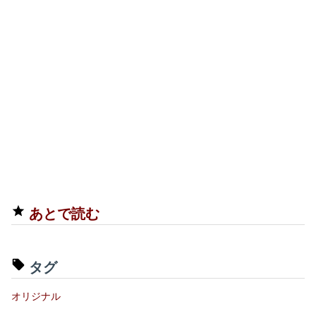
あとで読む
タグ
オリジナル