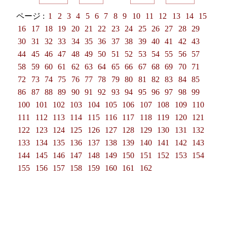
ページ :
1
2
3
4
5
6
7
8
9
10
11
12
13
14
15
16
17
18
19
20
21
22
23
24
25
26
27
28
29
30
31
32
33
34
35
36
37
38
39
40
41
42
43
44
45
46
47
48
49
50
51
52
53
54
55
56
57
58
59
60
61
62
63
64
65
66
67
68
69
70
71
72
73
74
75
76
77
78
79
80
81
82
83
84
85
86
87
88
89
90
91
92
93
94
95
96
97
98
99
100
101
102
103
104
105
106
107
108
109
110
111
112
113
114
115
116
117
118
119
120
121
122
123
124
125
126
127
128
129
130
131
132
133
134
135
136
137
138
139
140
141
142
143
144
145
146
147
148
149
150
151
152
153
154
155
156
157
158
159
160
161
162