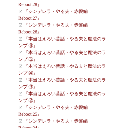
Reboot:28』
『シンデレラ・やる夫・赤髪編
Reboot:27』
『シンデレラ・やる夫・赤髪編
Reboot:26』
『本当はえろい昔話・やる夫と魔法のラ
ンプ:⑥』
『本当はえろい昔話・やる夫と魔法のラ
ンプ:⑤』
『本当はえろい昔話・やる夫と魔法のラ
ンプ:④』
『本当はえろい昔話・やる夫と魔法のラ
ンプ:③』
『本当はえろい昔話・やる夫と魔法のラ
ンプ:②』
『シンデレラ・やる夫・赤髪編
Reboot:25』
『シンデレラ・やる夫・赤髪編
Reboot:24』