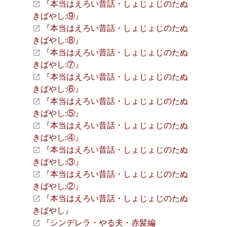
『本当はえろい昔話・しょじょじのたぬ
きばやし:⑨』
『本当はえろい昔話・しょじょじのたぬ
きばやし:⑧』
『本当はえろい昔話・しょじょじのたぬ
きばやし:⑦』
『本当はえろい昔話・しょじょじのたぬ
きばやし:⑥』
『本当はえろい昔話・しょじょじのたぬ
きばやし:⑤』
『本当はえろい昔話・しょじょじのたぬ
きばやし:④』
『本当はえろい昔話・しょじょじのたぬ
きばやし:③』
『本当はえろい昔話・しょじょじのたぬ
きばやし:②』
『本当はえろい昔話・しょじょじのたぬ
きばやし』
『シンデレラ・やる夫・赤髪編