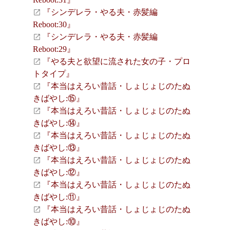
『シンデレラ・やる夫・赤髪編
Reboot:30』
『シンデレラ・やる夫・赤髪編
Reboot:29』
『やる夫と欲望に流された女の子・プロ
トタイプ』
『本当はえろい昔話・しょじょじのたぬ
きばやし:⑮』
『本当はえろい昔話・しょじょじのたぬ
きばやし:⑭』
『本当はえろい昔話・しょじょじのたぬ
きばやし:⑬』
『本当はえろい昔話・しょじょじのたぬ
きばやし:⑫』
『本当はえろい昔話・しょじょじのたぬ
きばやし:⑪』
『本当はえろい昔話・しょじょじのたぬ
きばやし:⑩』