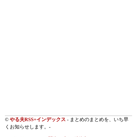
©
やる夫RSS+インデックス
- まとめのまとめを、いち早
くお知らせします。-