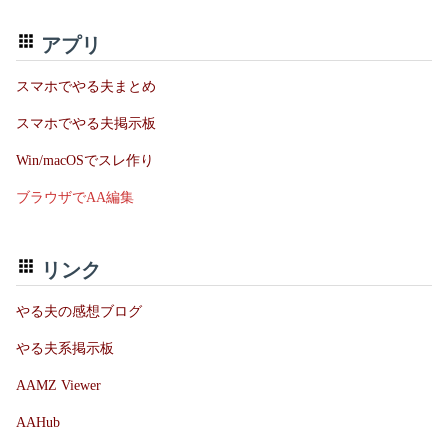
アプリ
スマホでやる夫まとめ
スマホでやる夫掲示板
Win/macOSでスレ作り
ブラウザでAA編集
リンク
やる夫の感想ブログ
やる夫系掲示板
AAMZ Viewer
AAHub