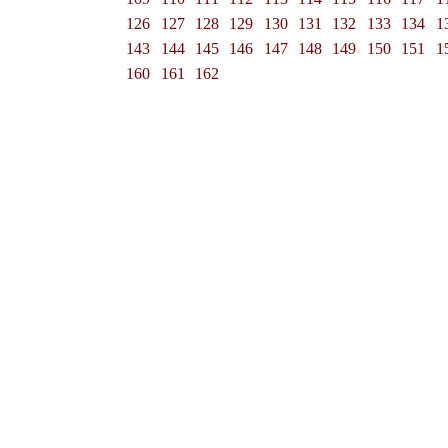
126
127
128
129
130
131
132
133
134
1
143
144
145
146
147
148
149
150
151
1
160
161
162