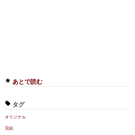
あとで読む
タグ
オリジナル
完結