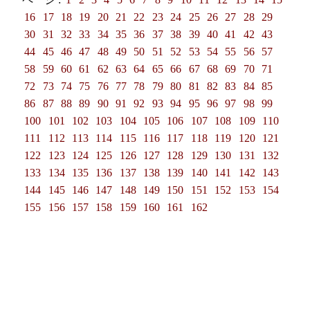
16
17
18
19
20
21
22
23
24
25
26
27
28
29
30
31
32
33
34
35
36
37
38
39
40
41
42
43
44
45
46
47
48
49
50
51
52
53
54
55
56
57
58
59
60
61
62
63
64
65
66
67
68
69
70
71
72
73
74
75
76
77
78
79
80
81
82
83
84
85
86
87
88
89
90
91
92
93
94
95
96
97
98
99
100
101
102
103
104
105
106
107
108
109
110
111
112
113
114
115
116
117
118
119
120
121
122
123
124
125
126
127
128
129
130
131
132
133
134
135
136
137
138
139
140
141
142
143
144
145
146
147
148
149
150
151
152
153
154
155
156
157
158
159
160
161
162