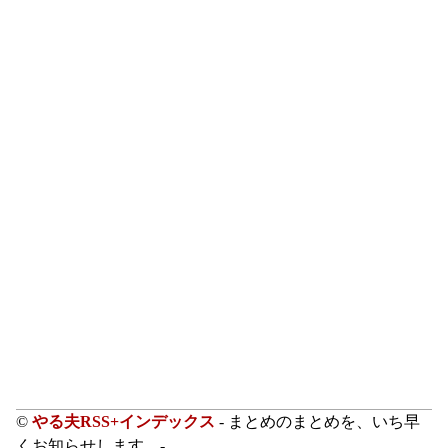
©
やる夫RSS+インデックス
- まとめのまとめを、いち早
くお知らせします。-