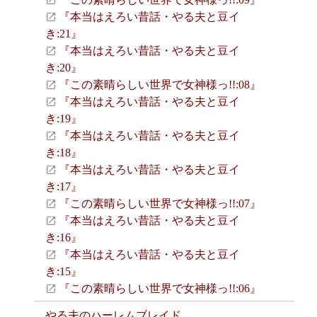
『本当はえろい昔話・やる夫と豆イ
き:21』
『本当はえろい昔話・やる夫と豆イ
き:20』
『この素晴らしい世界で女神様っ!!:08』
『本当はえろい昔話・やる夫と豆イ
き:19』
『本当はえろい昔話・やる夫と豆イ
き:18』
『本当はえろい昔話・やる夫と豆イ
き:17』
『この素晴らしい世界で女神様っ!!:07』
『本当はえろい昔話・やる夫と豆イ
き:16』
『本当はえろい昔話・やる夫と豆イ
き:15』
『この素晴らしい世界で女神様っ!!:06』
やる夫のハーレムブレイド