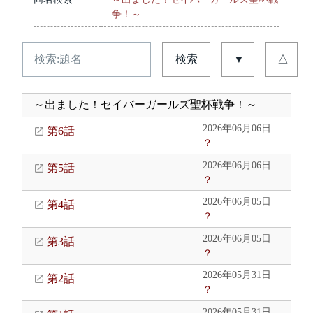
争！～
検索
▼
△
～出ました！セイバーガールズ聖杯戦争！～
2026年06月06日
第6話
？
2026年06月06日
第5話
？
2026年06月05日
第4話
？
2026年06月05日
第3話
？
2026年05月31日
第2話
？
2026年05月31日