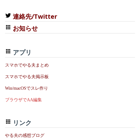
連絡先/Twitter
お知らせ
アプリ
スマホでやる夫まとめ
スマホでやる夫掲示板
Win/macOSでスレ作り
ブラウザでAA編集
リンク
やる夫の感想ブログ