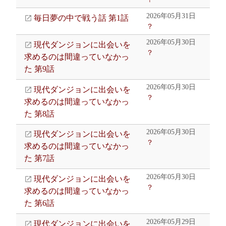
2026年05月31日
毎日夢の中で戦う話 第1話
？
2026年05月30日
現代ダンジョンに出会いを
？
求めるのは間違っていなかっ
た 第9話
2026年05月30日
現代ダンジョンに出会いを
？
求めるのは間違っていなかっ
た 第8話
2026年05月30日
現代ダンジョンに出会いを
？
求めるのは間違っていなかっ
た 第7話
2026年05月30日
現代ダンジョンに出会いを
？
求めるのは間違っていなかっ
た 第6話
2026年05月29日
現代ダンジョンに出会いを