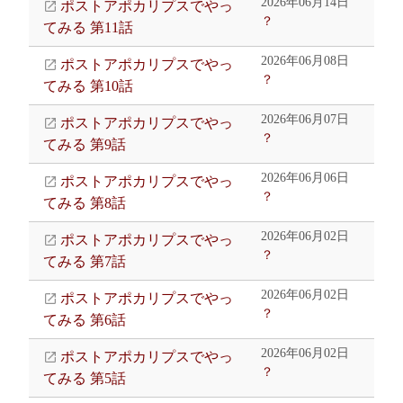
2026年06月14日
ポストアポカリプスでやっ
？
てみる 第11話
2026年06月08日
ポストアポカリプスでやっ
？
てみる 第10話
2026年06月07日
ポストアポカリプスでやっ
？
てみる 第9話
2026年06月06日
ポストアポカリプスでやっ
？
てみる 第8話
2026年06月02日
ポストアポカリプスでやっ
？
てみる 第7話
2026年06月02日
ポストアポカリプスでやっ
？
てみる 第6話
2026年06月02日
ポストアポカリプスでやっ
？
てみる 第5話