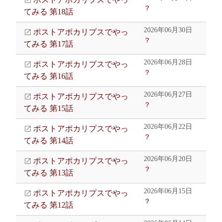
？
てみる 第18話
2026年06月30日
ポストアポカリプスでやっ
？
てみる 第17話
2026年06月28日
ポストアポカリプスでやっ
？
てみる 第16話
2026年06月27日
ポストアポカリプスでやっ
？
てみる 第15話
2026年06月22日
ポストアポカリプスでやっ
？
てみる 第14話
2026年06月20日
ポストアポカリプスでやっ
？
てみる 第13話
2026年06月15日
ポストアポカリプスでやっ
？
てみる 第12話