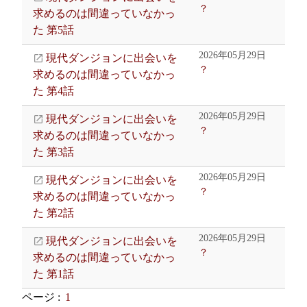
？
求めるのは間違っていなかっ
た 第5話
2026年05月29日
現代ダンジョンに出会いを
？
求めるのは間違っていなかっ
た 第4話
2026年05月29日
現代ダンジョンに出会いを
？
求めるのは間違っていなかっ
た 第3話
2026年05月29日
現代ダンジョンに出会いを
？
求めるのは間違っていなかっ
た 第2話
2026年05月29日
現代ダンジョンに出会いを
？
求めるのは間違っていなかっ
た 第1話
ページ :
1