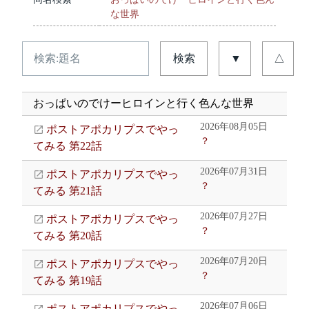
な世界
検索
▼
△
おっぱいのでけーヒロインと行く色んな世界
2026年08月05日
ポストアポカリプスでやっ
？
てみる 第22話
2026年07月31日
ポストアポカリプスでやっ
？
てみる 第21話
2026年07月27日
ポストアポカリプスでやっ
？
てみる 第20話
2026年07月20日
ポストアポカリプスでやっ
？
てみる 第19話
2026年07月06日
ポストアポカリプスでやっ