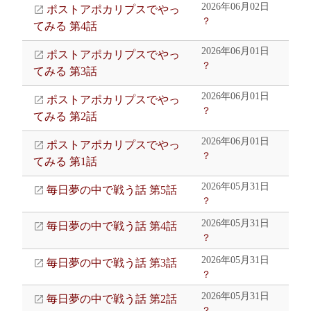
2026年06月02日
ポストアポカリプスでやっ
？
てみる 第4話
2026年06月01日
ポストアポカリプスでやっ
？
てみる 第3話
2026年06月01日
ポストアポカリプスでやっ
？
てみる 第2話
2026年06月01日
ポストアポカリプスでやっ
？
てみる 第1話
2026年05月31日
毎日夢の中で戦う話 第5話
？
2026年05月31日
毎日夢の中で戦う話 第4話
？
2026年05月31日
毎日夢の中で戦う話 第3話
？
2026年05月31日
毎日夢の中で戦う話 第2話
？