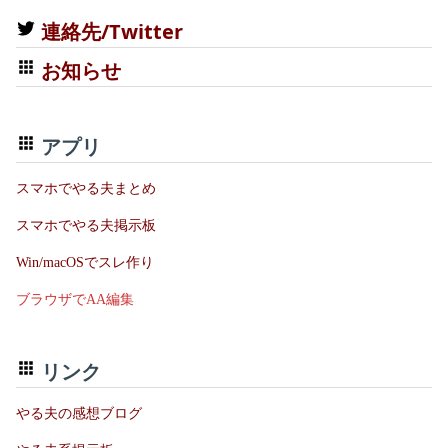
連絡先/Twitter
お知らせ
アプリ
スマホでやる夫まとめ
スマホでやる夫掲示板
Win/macOSでスレ作り
ブラウザでAA編集
リンク
やる夫の感想ブログ