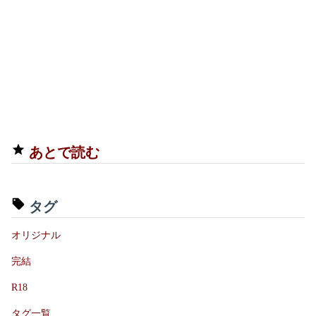
あとで読む
タグ
オリジナル
完結
R18
タグ一覧