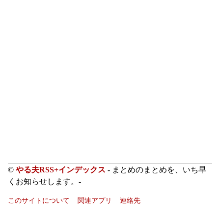
©
やる夫RSS+インデックス
- まとめのまとめを、いち早
くお知らせします。-
このサイトについて
関連アプリ
連絡先