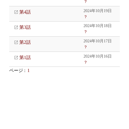
？
2024年10月19日
第4話
？
2024年10月18日
第3話
？
2024年10月17日
第2話
？
2024年10月16日
第1話
？
ページ :
1