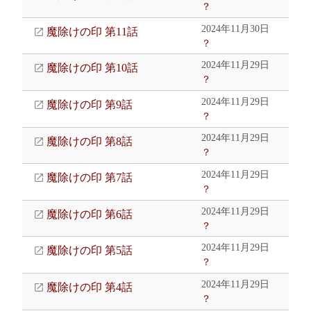
？
2024年11月30日
魔除けの印 第11話
？
2024年11月29日
魔除けの印 第10話
？
2024年11月29日
魔除けの印 第9話
？
2024年11月29日
魔除けの印 第8話
？
2024年11月29日
魔除けの印 第7話
？
2024年11月29日
魔除けの印 第6話
？
2024年11月29日
魔除けの印 第5話
？
2024年11月29日
魔除けの印 第4話
？