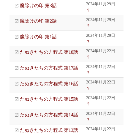
2024年11月29日
魔除けの印 第3話
？
2024年11月29日
魔除けの印 第2話
？
2024年11月29日
魔除けの印 第1話
？
2024年11月22日
たぬきたちの方程式 第18話
？
2024年11月22日
たぬきたちの方程式 第17話
？
2024年11月22日
たぬきたちの方程式 第16話
？
2024年11月22日
たぬきたちの方程式 第15話
？
2024年11月22日
たぬきたちの方程式 第14話
？
2024年11月22日
たぬきたちの方程式 第13話