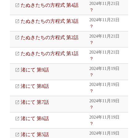
2024年11月21日
たぬきたちの方程式 第4話
？
2024年11月21日
たぬきたちの方程式 第3話
？
2024年11月21日
たぬきたちの方程式 第2話
？
2024年11月21日
たぬきたちの方程式 第1話
？
2024年11月19日
渚にて 第9話
？
2024年11月19日
渚にて 第8話
？
2024年11月19日
渚にて 第7話
？
2024年11月19日
渚にて 第6話
？
2024年11月19日
渚にて 第5話