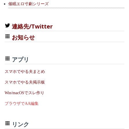
催眠エロ寸劇シリーズ
連絡先/Twitter
お知らせ
アプリ
スマホでやる夫まとめ
スマホでやる夫掲示板
Win/macOSでスレ作り
ブラウザでAA編集
リンク