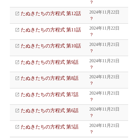
？
2024年11月22日
たぬきたちの方程式 第12話
？
2024年11月22日
たぬきたちの方程式 第11話
？
2024年11月21日
たぬきたちの方程式 第10話
？
2024年11月21日
たぬきたちの方程式 第9話
？
2024年11月21日
たぬきたちの方程式 第8話
？
2024年11月21日
たぬきたちの方程式 第7話
？
2024年11月21日
たぬきたちの方程式 第6話
？
2024年11月21日
たぬきたちの方程式 第5話
？