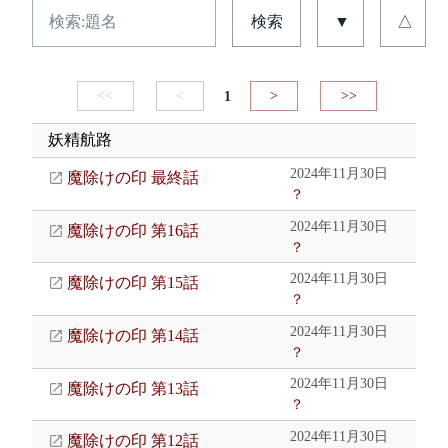
検索
▼
△
<<
<
1
>
>>
妖精航路
2024年11月30日
魔除けの印 最終話
？
2024年11月30日
魔除けの印 第16話
？
2024年11月30日
魔除けの印 第15話
？
2024年11月30日
魔除けの印 第14話
？
2024年11月30日
魔除けの印 第13話
？
2024年11月30日
魔除けの印 第12話