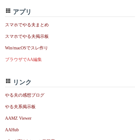
アプリ
スマホでやる夫まとめ
スマホでやる夫掲示板
Win/macOSでスレ作り
ブラウザでAA編集
リンク
やる夫の感想ブログ
やる夫系掲示板
AAMZ Viewer
AAHub