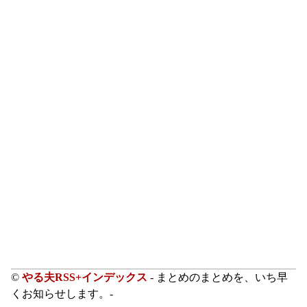
©
やる夫RSS+インデックス
- まとめのまとめを、いち早
くお知らせします。-