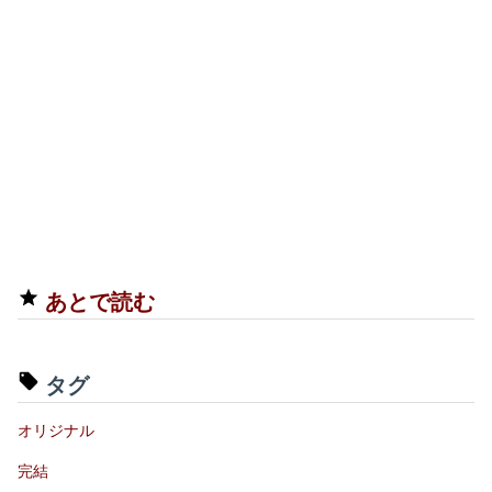
あとで読む
タグ
オリジナル
完結