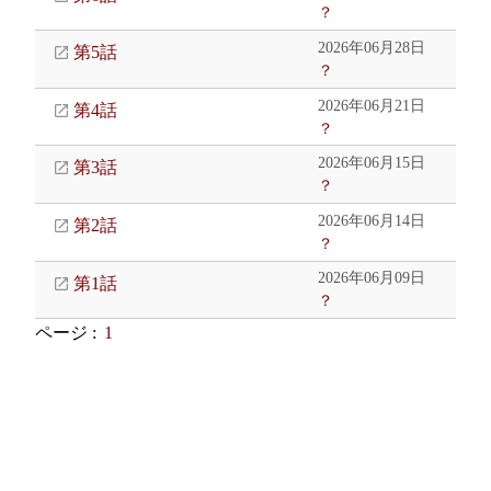
？
2026年06月28日
第5話
？
2026年06月21日
第4話
？
2026年06月15日
第3話
？
2026年06月14日
第2話
？
2026年06月09日
第1話
？
ページ :
1