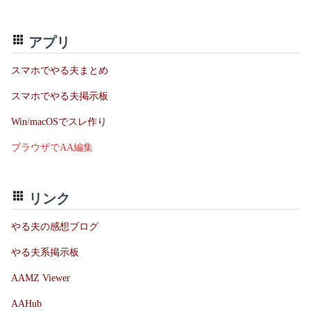
アプリ
スマホでやる夫まとめ
スマホでやる夫掲示板
Win/macOSでスレ作り
ブラウザでAA編集
リンク
やる夫の感想ブログ
やる夫系掲示板
AAMZ Viewer
AAHub