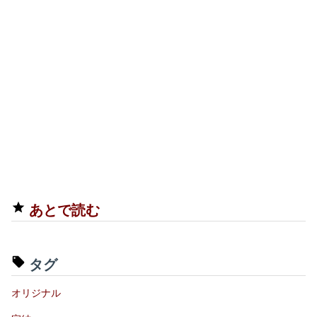
あとで読む
タグ
オリジナル