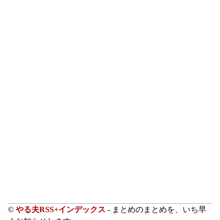
©
やる夫RSS+インデックス
- まとめのまとめを、いち早