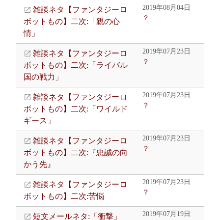
2019年08月04日
雑談ネタ【ファンタジーロ
？
ボットもの】二次:「親の心
情」
2019年07月23日
雑談ネタ【ファンタジーロ
？
ボットもの】二次:「ライバル
国の戦力」
2019年07月23日
雑談ネタ【ファンタジーロ
？
ボットもの】二次:「ワイルド
ギース」
2019年07月23日
雑談ネタ【ファンタジーロ
？
ボットもの】二次:『忠誠の向
かう先』
2019年07月23日
雑談ネタ【ファンタジーロ
？
ボットもの】二次:苦悩
2019年07月19日
短文メールネタ:「衝撃」