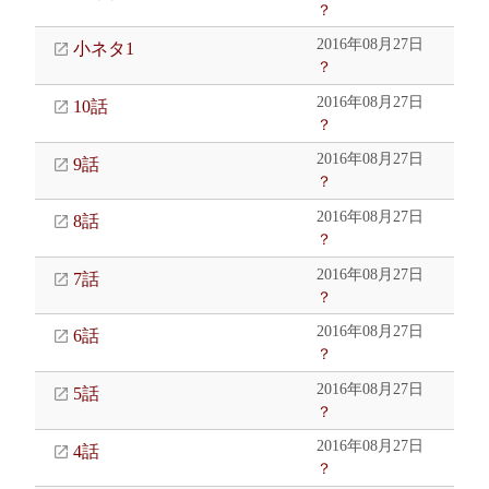
？
2016年08月27日
小ネタ1
？
2016年08月27日
10話
？
2016年08月27日
9話
？
2016年08月27日
8話
？
2016年08月27日
7話
？
2016年08月27日
6話
？
2016年08月27日
5話
？
2016年08月27日
4話
？