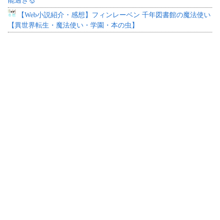
能過ぎる
【Web小説紹介・感想】フィンレーベン 千年図書館の魔法使い
【異世界転生・魔法使い・学園・本の虫】