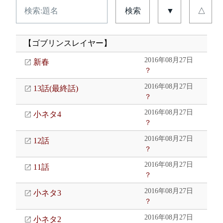
検索
▼
△
【ゴブリンスレイヤー】
2016年08月27日
新春
？
2016年08月27日
13話(最終話)
？
2016年08月27日
小ネタ4
？
2016年08月27日
12話
？
2016年08月27日
11話
？
2016年08月27日
小ネタ3
？
2016年08月27日
小ネタ2