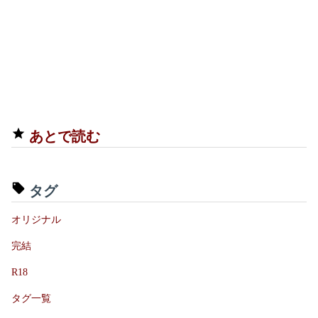
あとで読む
タグ
オリジナル
完結
R18
タグ一覧