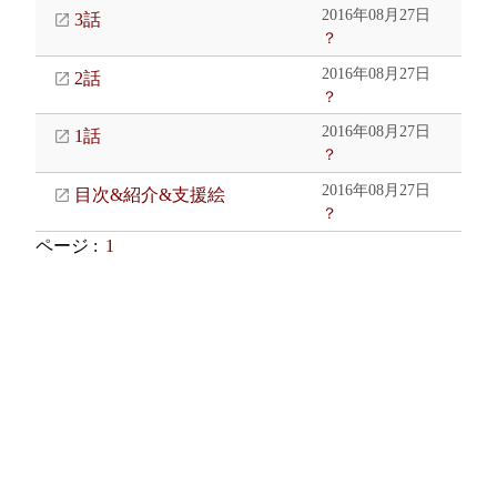
2016年08月27日
3話
？
2016年08月27日
2話
？
2016年08月27日
1話
？
2016年08月27日
目次&紹介&支援絵
？
ページ :
1