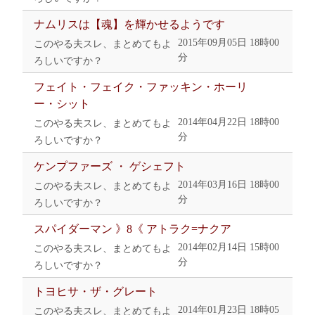
ナムリスは【魂】を輝かせるようです
2015年09月05日 18時00
このやる夫スレ、まとめてもよ
分
ろしいですか？
フェイト・フェイク・ファッキン・ホーリ
ー・シット
2014年04月22日 18時00
このやる夫スレ、まとめてもよ
分
ろしいですか？
ケンプファーズ ・ ゲシェフト
2014年03月16日 18時00
このやる夫スレ、まとめてもよ
分
ろしいですか？
スパイダーマン 》8《 アトラク=ナクア
2014年02月14日 15時00
このやる夫スレ、まとめてもよ
分
ろしいですか？
トヨヒサ・ザ・グレート
2014年01月23日 18時05
このやる夫スレ、まとめてもよ