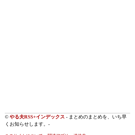
©
やる夫RSS+インデックス
- まとめのまとめを、いち早
くお知らせします。-