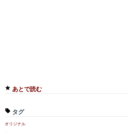
あとで読む
タグ
オリジナル