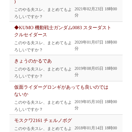
)
2021年02月23日 18時00
このやる夫スレ、まとめてもよ
分
ろしいですか？
◆KUMO 機動戦士ガンダム0083 スターダスト
クルセイダース
2020年01月07日 18時00
このやる夫スレ、まとめてもよ
分
ろしいですか？
きょうのかるであ
2019年08月05日 18時00
このやる夫スレ、まとめてもよ
分
ろしいですか？
仮面ライダーグロンギがあっても良いのでは
ないか
2019年05月10日 18時00
このやる夫スレ、まとめてもよ
分
ろしいですか？
モスクワ2161 チェルノボグ
2018年01月14日 18時00
このやる夫スレ、まとめてもよ