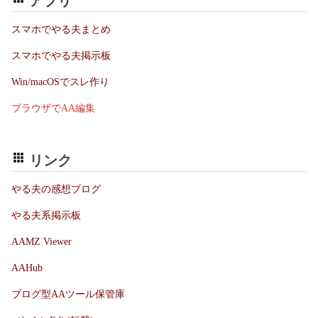
アプリ
スマホでやる夫まとめ
スマホでやる夫掲示板
Win/macOSでスレ作り
ブラウザでAA編集
リンク
やる夫の感想ブログ
やる夫系掲示板
AAMZ Viewer
AAHub
ブログ型AAツール保管庫