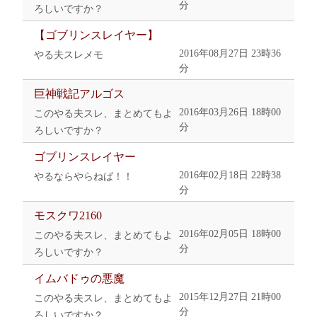
分
ろしいですか？
【ゴブリンスレイヤー】
2016年08月27日 23時36
やる夫スレメモ
分
巨神戦記アルゴス
2016年03月26日 18時00
このやる夫スレ、まとめてもよ
分
ろしいですか？
ゴブリンスレイヤー
2016年02月18日 22時38
やるならやらねば！！
分
モスクワ2160
2016年02月05日 18時00
このやる夫スレ、まとめてもよ
分
ろしいですか？
イムバドゥの悪魔
2015年12月27日 21時00
このやる夫スレ、まとめてもよ
分
ろしいですか？