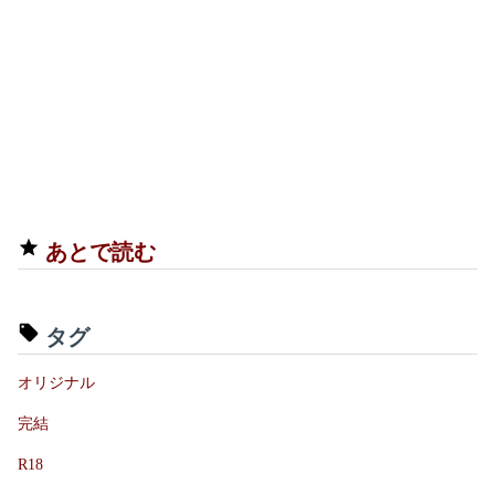
あとで読む
タグ
オリジナル
完結
R18