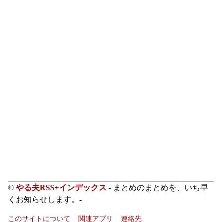
©
やる夫RSS+インデックス
- まとめのまとめを、いち早
くお知らせします。-
このサイトについて
関連アプリ
連絡先