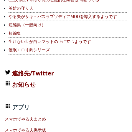
英雄の守り人
やる夫がサキュバスラプソディアMODを導入するようです
短編集（一般向け）
短編集
生江ない世が白いマットの上に立つようです
催眠エロ寸劇シリーズ
連絡先/Twitter
お知らせ
アプリ
スマホでやる夫まとめ
スマホでやる夫掲示板