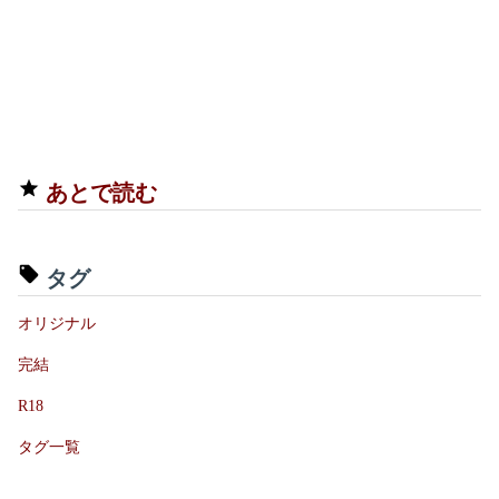
あとで読む
タグ
オリジナル
完結
R18
タグ一覧