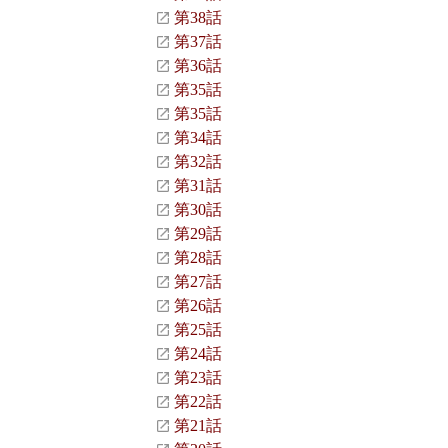
第38話
第37話
第36話
第35話
第35話
第34話
第32話
第31話
第30話
第29話
第28話
第27話
第26話
第25話
第24話
第23話
第22話
第21話