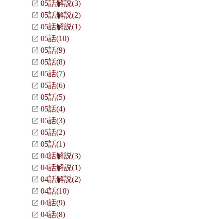
05話解説(3)
05話解説(2)
05話解説(1)
05話(10)
05話(9)
05話(8)
05話(7)
05話(6)
05話(5)
05話(4)
05話(3)
05話(2)
05話(1)
04話解説(3)
04話解説(1)
04話解説(2)
04話(10)
04話(9)
04話(8)