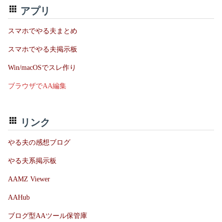
アプリ
スマホでやる夫まとめ
スマホでやる夫掲示板
Win/macOSでスレ作り
ブラウザでAA編集
リンク
やる夫の感想ブログ
やる夫系掲示板
AAMZ Viewer
AAHub
ブログ型AAツール保管庫