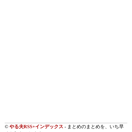
©
やる夫RSS+インデックス
- まとめのまとめを、いち早