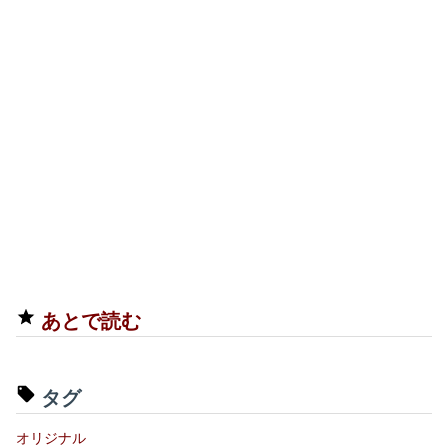
あとで読む
タグ
オリジナル