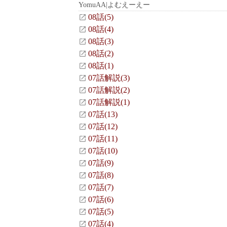
YomuAA|よむえーえー
08話(5)
08話(4)
08話(3)
08話(2)
08話(1)
07話解説(3)
07話解説(2)
07話解説(1)
07話(13)
07話(12)
07話(11)
07話(10)
07話(9)
07話(8)
07話(7)
07話(6)
07話(5)
07話(4)