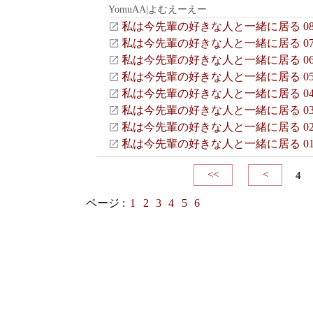
YomuAA|よむえーえー
私は今先輩の好きな人と一緒に居る 0
私は今先輩の好きな人と一緒に居る 0
私は今先輩の好きな人と一緒に居る 0
私は今先輩の好きな人と一緒に居る 0
私は今先輩の好きな人と一緒に居る 0
私は今先輩の好きな人と一緒に居る 0
私は今先輩の好きな人と一緒に居る 0
私は今先輩の好きな人と一緒に居る 0
<<
<
4
ページ :
1
2
3
4
5
6