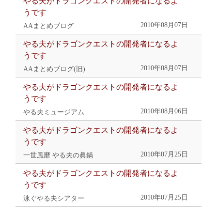
やる夫がドラゴンクエストの開発者になるよ
うです
2010年08月07日
AAまとめブログ
やる夫がドラゴンクエストの開発者になるよ
うです
2010年08月07日
AAまとめブログ(旧)
やる夫がドラゴンクエストの開発者になるよ
うです
2010年08月06日
やる夫ミュージアム
やる夫がドラゴンクエストの開発者になるよ
うです
2010年07月25日
一世風靡 やる夫の眞鍋
やる夫がドラゴンクエストの開発者になるよ
うです
2010年07月25日
泳ぐやる夫シアター