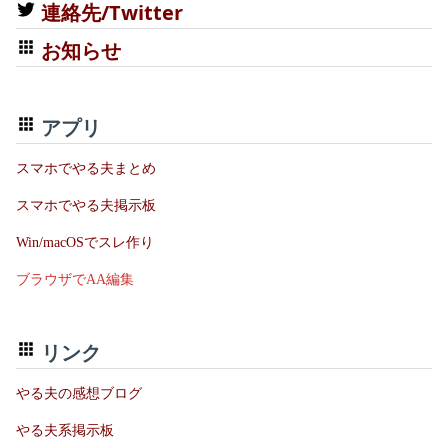
連絡先/Twitter
お知らせ
アプリ
スマホでやる夫まとめ
スマホでやる夫掲示板
Win/macOSでスレ作り
ブラウザでAA編集
リンク
やる夫の感想ブログ
やる夫系掲示板