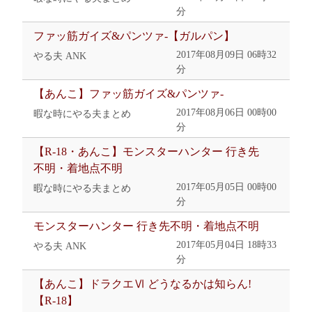
分
ファッ筋ガイズ&パンツァ-【ガルパン】
2017年08月09日 06時32
やる夫 ANK
分
【あんこ】ファッ筋ガイズ&パンツァ-
2017年08月06日 00時00
暇な時にやる夫まとめ
分
【R-18・あんこ】モンスターハンター 行き先
不明・着地点不明
2017年05月05日 00時00
暇な時にやる夫まとめ
分
モンスターハンター 行き先不明・着地点不明
2017年05月04日 18時33
やる夫 ANK
分
【あんこ】ドラクエⅥ どうなるかは知らん!
【R-18】