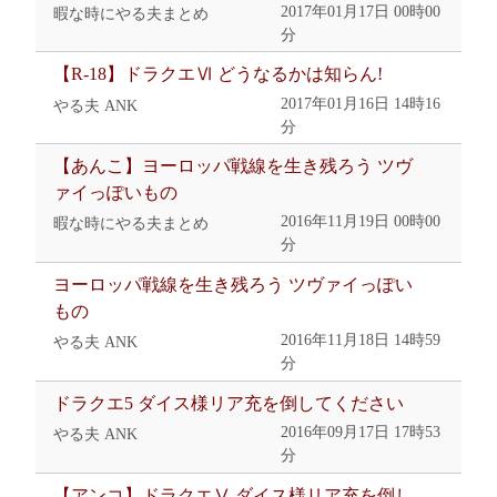
2017年01月17日 00時00
暇な時にやる夫まとめ
分
【R-18】ドラクエⅥ どうなるかは知らん!
2017年01月16日 14時16
やる夫 ANK
分
【あんこ】ヨーロッパ戦線を生き残ろう ツヴ
ァイっぽいもの
2016年11月19日 00時00
暇な時にやる夫まとめ
分
ヨーロッパ戦線を生き残ろう ツヴァイっぽい
もの
2016年11月18日 14時59
やる夫 ANK
分
ドラクエ5 ダイス様リア充を倒してください
2016年09月17日 17時53
やる夫 ANK
分
【アンコ】ドラクエⅤ ダイス様リア充を倒し