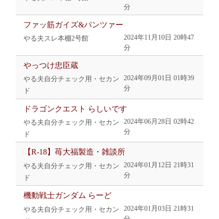
分
ファッ筋ガイズ&パンツァー
2024年11月10日 20時47
やる夫スレ本棚2号館
分
やっつけ忠臣蔵
2024年09月01日 01時39
やる夫自分チェック用・セカン
分
ド
ドラゴンクエスト らしいです
2024年06月28日 02時42
やる夫自分チェック用・セカン
分
ド
【R-18】苺大福製造・雑談所
2024年01月12日 21時31
やる夫自分チェック用・セカン
分
ド
機動戦士ガンダム らーど
2024年01月03日 21時31
やる夫自分チェック用・セカン
分