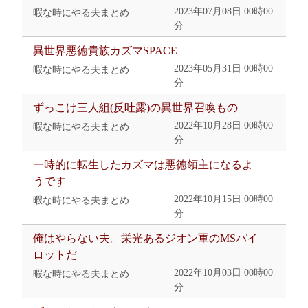
2023年07月08日 00時00
暇な時にやる夫まとめ
分
異世界悪徳貴族カズマSPACE
2023年05月31日 00時00
暇な時にやる夫まとめ
分
ずっこけ三人組(反吐露)の異世界召喚もの
2022年10月28日 00時00
暇な時にやる夫まとめ
分
一時的に転生したカズマは悪徳領主になるよ
うです
2022年10月15日 00時00
暇な時にやる夫まとめ
分
俺はやらない夫。栄光あるジオン軍のMSパイ
ロットだ
2022年10月03日 00時00
暇な時にやる夫まとめ
分