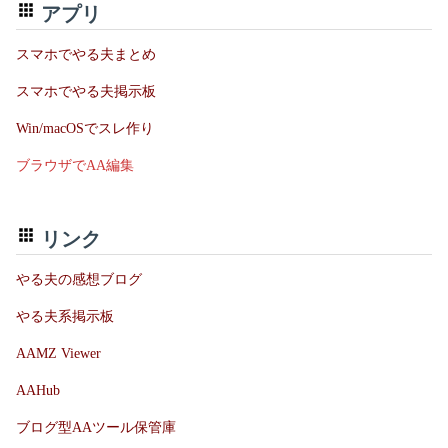
アプリ
スマホでやる夫まとめ
スマホでやる夫掲示板
Win/macOSでスレ作り
ブラウザでAA編集
リンク
やる夫の感想ブログ
やる夫系掲示板
AAMZ Viewer
AAHub
ブログ型AAツール保管庫