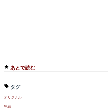
あとで読む
タグ
オリジナル
完結