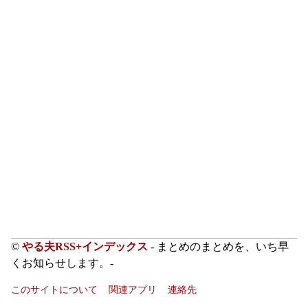
©
やる夫RSS+インデックス
- まとめのまとめを、いち早
くお知らせします。-
このサイトについて
関連アプリ
連絡先