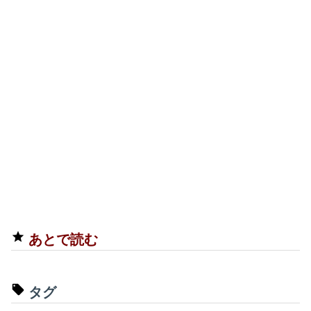
あとで読む
タグ