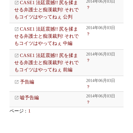
2014年06月03日
CASE1 法廷震撼!! 尻を揉ま
？
せる弁護士と痴漢裁判! それで
もコイツはやってねぇ 公判
2014年06月03日
CASE1 法廷震撼!! 尻を揉ま
？
せる弁護士と痴漢裁判! それで
もコイツはやってねぇ 中編
2014年06月03日
CASE1 法廷震撼!! 尻を揉ま
？
せる弁護士と痴漢裁判! それで
もコイツはやってねぇ 前編
2014年06月03日
予告編
？
2014年06月03日
嘘予告編
？
ページ :
1