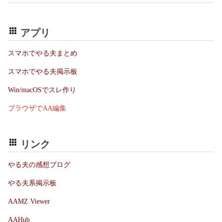
アプリ
スマホでやる夫まとめ
スマホでやる夫掲示板
Win/macOSでスレ作り
ブラウザでAA編集
リンク
やる夫の感想ブログ
やる夫系掲示板
AAMZ Viewer
AAHub