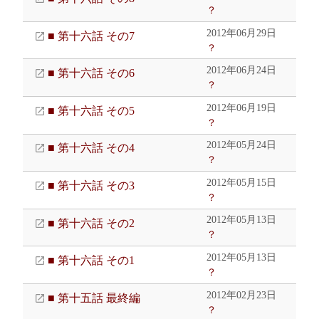
？
2012年06月29日
■ 第十六話 その7
？
2012年06月24日
■ 第十六話 その6
？
2012年06月19日
■ 第十六話 その5
？
2012年05月24日
■ 第十六話 その4
？
2012年05月15日
■ 第十六話 その3
？
2012年05月13日
■ 第十六話 その2
？
2012年05月13日
■ 第十六話 その1
？
2012年02月23日
■ 第十五話 最終編
？