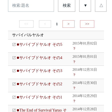
検索
▼
△
<<
<
1
>
>>
サバイバルヤルオ
2015年01月02日
■サバイブドヤルオ その5
？
2015年01月01日
■サバイブドヤルオ その4
？
2014年12月31日
■サバイブドヤルオ その3
？
2014年12月30日
■サバイブドヤルオ その2
？
2014年12月29日
■サバイブドヤルオ その1
？
2014年12月28日
■The End of Survival Yaruo そ