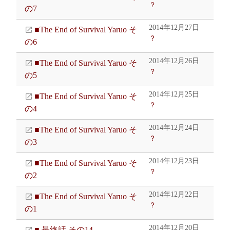
？
の7
2014年12月27日
■The End of Survival Yaruo そ
？
の6
2014年12月26日
■The End of Survival Yaruo そ
？
の5
2014年12月25日
■The End of Survival Yaruo そ
？
の4
2014年12月24日
■The End of Survival Yaruo そ
？
の3
2014年12月23日
■The End of Survival Yaruo そ
？
の2
2014年12月22日
■The End of Survival Yaruo そ
？
の1
2014年12月20日
■ 最終話 その14