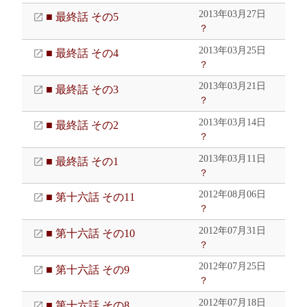
2013年03月27日
■ 最終話 その5
？
2013年03月25日
■ 最終話 その4
？
2013年03月21日
■ 最終話 その3
？
2013年03月14日
■ 最終話 その2
？
2013年03月11日
■ 最終話 その1
？
2012年08月06日
■ 第十六話 その11
？
2012年07月31日
■ 第十六話 その10
？
2012年07月25日
■ 第十六話 その9
？
2012年07月18日
■ 第十六話 その8