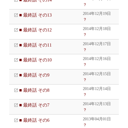
？
2014年12月19日
■ 最終話 その13
？
2014年12月18日
■ 最終話 その12
？
2014年12月17日
■ 最終話 その11
？
2014年12月16日
■ 最終話 その10
？
2014年12月15日
■ 最終話 その9
？
2014年12月14日
■ 最終話 その8
？
2014年12月13日
■ 最終話 その7
？
2013年04月01日
■ 最終話 その6
？