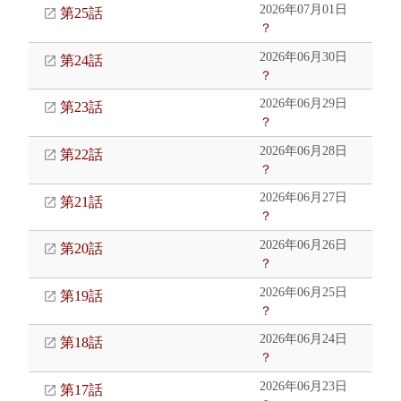
2026年07月01日
第25話
？
2026年06月30日
第24話
？
2026年06月29日
第23話
？
2026年06月28日
第22話
？
2026年06月27日
第21話
？
2026年06月26日
第20話
？
2026年06月25日
第19話
？
2026年06月24日
第18話
？
2026年06月23日
第17話