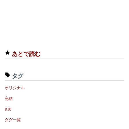
あとで読む
タグ
オリジナル
完結
R18
タグ一覧