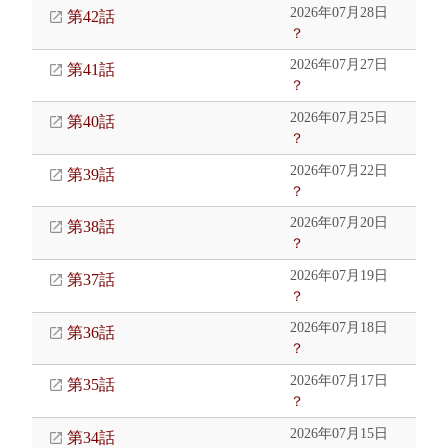
2026年07月28日
第42話
？
2026年07月27日
第41話
？
2026年07月25日
第40話
？
2026年07月22日
第39話
？
2026年07月20日
第38話
？
2026年07月19日
第37話
？
2026年07月18日
第36話
？
2026年07月17日
第35話
？
2026年07月15日
第34話