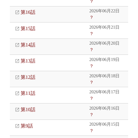
？
2026年06月22日
第16話
？
2026年06月21日
第15話
？
2026年06月20日
第14話
？
2026年06月19日
第13話
？
2026年06月18日
第12話
？
2026年06月17日
第11話
？
2026年06月16日
第10話
？
2026年06月15日
第9話
？