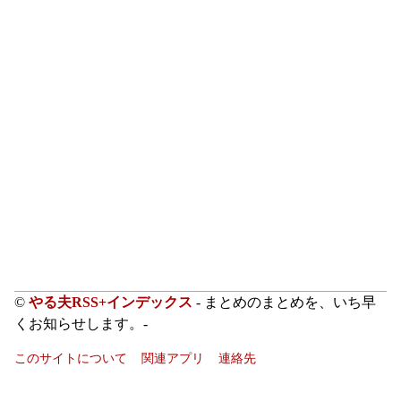
©
やる夫RSS+インデックス
- まとめのまとめを、いち早
くお知らせします。-
このサイトについて
関連アプリ
連絡先