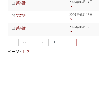
2026年06月14日
第8話
？
2026年06月13日
第7話
？
2026年06月12日
第6話
？
<<
<
1
>
>>
ページ :
1
2