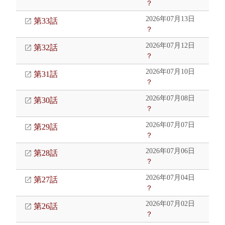
？
2026年07月13日
第33話
？
2026年07月12日
第32話
？
2026年07月10日
第31話
？
2026年07月08日
第30話
？
2026年07月07日
第29話
？
2026年07月06日
第28話
？
2026年07月04日
第27話
？
2026年07月02日
第26話
？