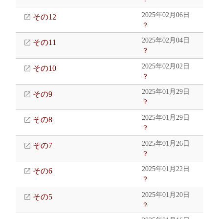
2025年02月06日
その12
？
2025年02月04日
その11
？
2025年02月02日
その10
？
2025年01月29日
その9
？
2025年01月29日
その8
？
2025年01月26日
その7
？
2025年01月22日
その6
？
2025年01月20日
その5
？