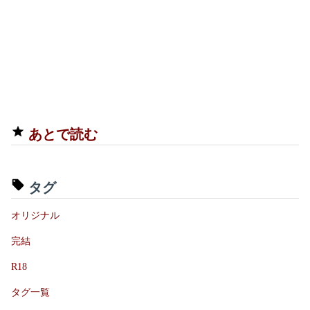
あとで読む
タグ
オリジナル
完結
R18
タグ一覧