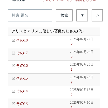
検索
▼
△
アリスとアリスに優しい宿儺おじさん(偽)
2025年02月27日
その18
？
2025年02月26日
その17
？
2025年02月25日
その16
？
2025年02月23日
その15
？
2025年02月12日
その14
？
2025年02月10日
その13
？