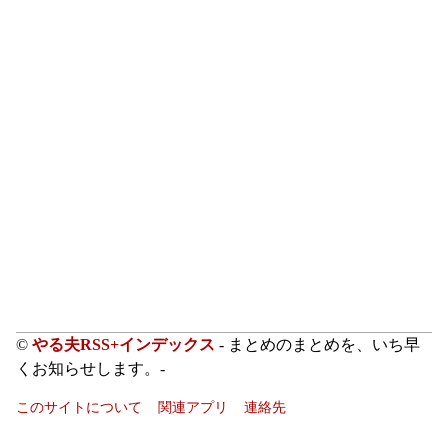
©
やる夫RSS+インデックス
- まとめのまとめを、いち早
くお知らせします。-
このサイトについて
関連アプリ
連絡先