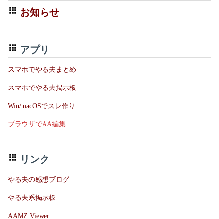
お知らせ
アプリ
スマホでやる夫まとめ
スマホでやる夫掲示板
Win/macOSでスレ作り
ブラウザでAA編集
リンク
やる夫の感想ブログ
やる夫系掲示板
AAMZ Viewer