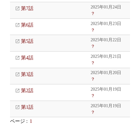
2025年01月24日
第7話
？
2025年01月23日
第6話
？
2025年01月22日
第5話
？
2025年01月21日
第4話
？
2025年01月20日
第3話
？
2025年01月19日
第2話
？
2025年01月19日
第1話
？
ページ :
1