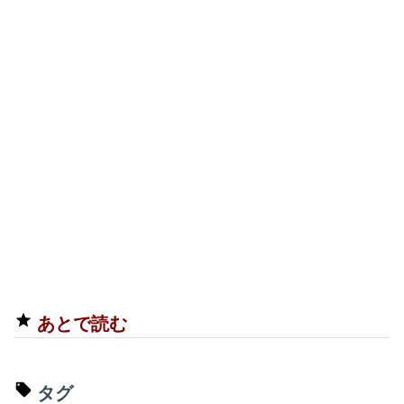
あとで読む
タグ