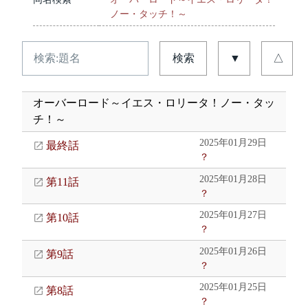
ノー・タッチ！～
検索
▼
△
オーバーロード～イエス・ロリータ！ノー・タッ
チ！～
2025年01月29日
最終話
？
2025年01月28日
第11話
？
2025年01月27日
第10話
？
2025年01月26日
第9話
？
2025年01月25日
第8話
？