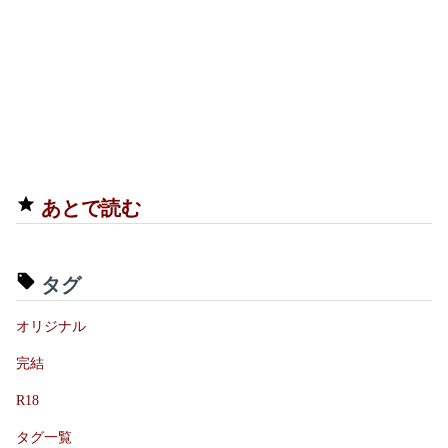
あとで読む
タグ
オリジナル
完結
R18
タグ一覧