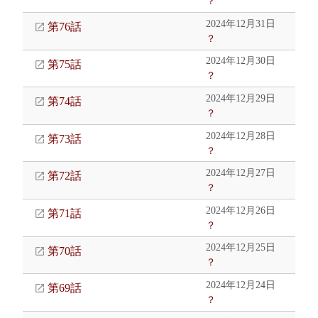
？
2024年12月31日
第76話
？
2024年12月30日
第75話
？
2024年12月29日
第74話
？
2024年12月28日
第73話
？
2024年12月27日
第72話
？
2024年12月26日
第71話
？
2024年12月25日
第70話
？
2024年12月24日
第69話
？