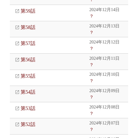
2024年12月14日
第59話
？
2024年12月13日
第58話
？
2024年12月12日
第57話
？
2024年12月11日
第56話
？
2024年12月10日
第55話
？
2024年12月09日
第54話
？
2024年12月08日
第53話
？
2024年12月07日
第52話
？