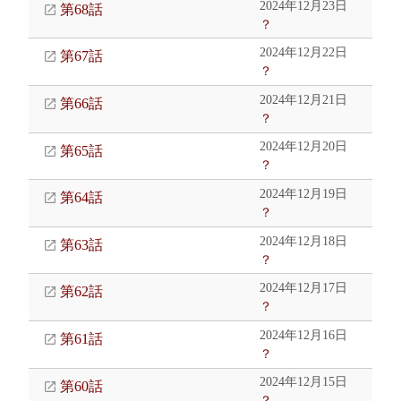
2024年12月23日
第68話
？
2024年12月22日
第67話
？
2024年12月21日
第66話
？
2024年12月20日
第65話
？
2024年12月19日
第64話
？
2024年12月18日
第63話
？
2024年12月17日
第62話
？
2024年12月16日
第61話
？
2024年12月15日
第60話
？