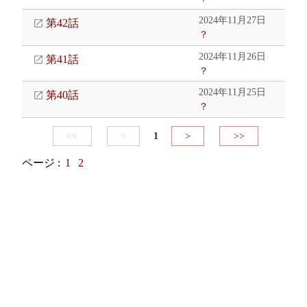
2024年11月27日
第42話
？
2024年11月26日
第41話
？
2024年11月25日
第40話
？
<<
<
1
>
>>
ページ :
1
2