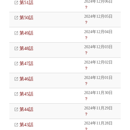
2024年12月06日
第51話
？
2024年12月05日
第50話
？
2024年12月04日
第49話
？
2024年12月03日
第48話
？
2024年12月02日
第47話
？
2024年12月01日
第46話
？
2024年11月30日
第45話
？
2024年11月29日
第44話
？
2024年11月28日
第43話
？