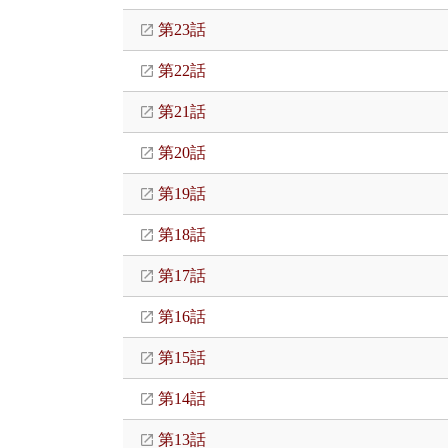
第23話
第22話
第21話
第20話
第19話
第18話
第17話
第16話
第15話
第14話
第13話