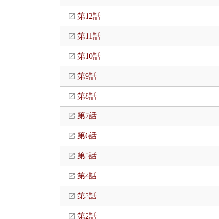
第12話
第11話
第10話
第9話
第8話
第7話
第6話
第5話
第4話
第3話
第2話