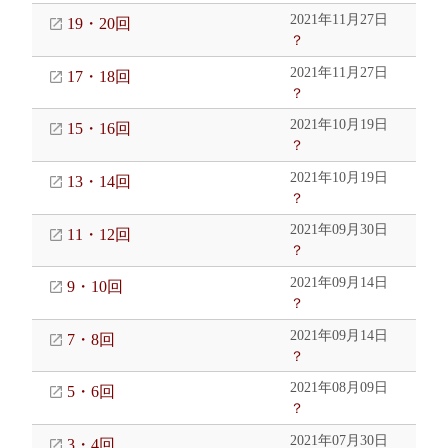
2021年11月27日
19・20回
？
2021年11月27日
17・18回
？
2021年10月19日
15・16回
？
2021年10月19日
13・14回
？
2021年09月30日
11・12回
？
2021年09月14日
9・10回
？
2021年09月14日
7・8回
？
2021年08月09日
5・6回
？
2021年07月30日
3・4回