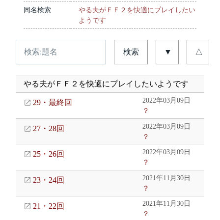
同名検索
やる夫がＦＦ２を快適にプレイしたい
ようです
検索
▼
△
やる夫がＦＦ２を快適にプレイしたいようです
2022年03月09日
29・最終回
？
2022年03月09日
27・28回
？
2022年03月09日
25・26回
？
2021年11月30日
23・24回
？
2021年11月30日
21・22回
？