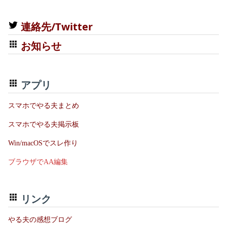
連絡先/Twitter
お知らせ
アプリ
スマホでやる夫まとめ
スマホでやる夫掲示板
Win/macOSでスレ作り
ブラウザでAA編集
リンク
やる夫の感想ブログ